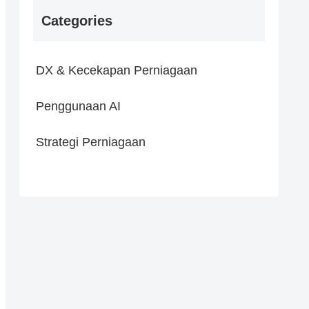
Categories
DX & Kecekapan Perniagaan
Penggunaan AI
Strategi Perniagaan