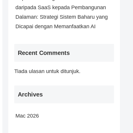
daripada SaaS kepada Pembangunan
Dalaman: Strategi Sistem Baharu yang
Dicapai dengan Memanfaatkan AI
Recent Comments
Tiada ulasan untuk ditunjuk.
Archives
Mac 2026