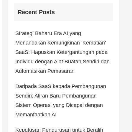
Recent Posts
Strategi Baharu Era AI yang
Menandakan Kemungkinan ‘Kematian’
SaaS: Hapuskan Ketergantungan pada
Individu dengan Alat Buatan Sendiri dan
Automasikan Pemasaran
Daripada SaaS kepada Pembangunan
Sendiri: Aliran Baru Pembangunan
Sistem Operasi yang Dicapai dengan
Memanfaatkan AI
Keputusan Pengurusan untuk Beralih