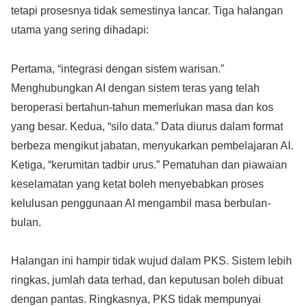
tetapi prosesnya tidak semestinya lancar. Tiga halangan
utama yang sering dihadapi:
Pertama, “integrasi dengan sistem warisan.”
Menghubungkan AI dengan sistem teras yang telah
beroperasi bertahun-tahun memerlukan masa dan kos
yang besar. Kedua, “silo data.” Data diurus dalam format
berbeza mengikut jabatan, menyukarkan pembelajaran AI.
Ketiga, “kerumitan tadbir urus.” Pematuhan dan piawaian
keselamatan yang ketat boleh menyebabkan proses
kelulusan penggunaan AI mengambil masa berbulan-
bulan.
Halangan ini hampir tidak wujud dalam PKS. Sistem lebih
ringkas, jumlah data terhad, dan keputusan boleh dibuat
dengan pantas. Ringkasnya, PKS tidak mempunyai