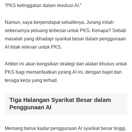
“PKS ketinggalan dalam revolusi AI.”
Namun, saya berpendapat sebaliknya. Jurang inilah
sebenarnya peluang terbesar untuk PKS. Kenapa? Sebab
masalah yang dihadapi syarikat besar dalam penggunaan
AI tidak relevan untuk PKS.
Artikel ini akan kongsikan strategi dan alatan khusus untuk
PKS bagi memanfaatkan jurang AI ini, dengan bajet dan
tenaga kerja yang terhad.
Tiga Halangan Syarikat Besar dalam
Penggunaan AI
Memang benar kadar penggunaan AI syarikat besar tinggi,