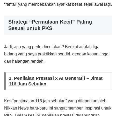
“rantai” yang membebankan syarikat besar sejak awal lagi.
Strategi “Permulaan Kecil” Paling
Sesuai untuk PKS
Jadi, apa yang perlu dimulakan? Berikut adalah tiga
bidang yang saya praktikkan sendiri, dengan kesan tinggi
dan halangan rendah:
1. Penilaian Prestasi x AI Generatif – Jimat
116 Jam Sebulan
Kes “penjimatan 116 jam sebulan” yang dilaporkan oleh
Nikkan News baru-baru ini sangat memberi inspirasi untuk
PKS. Dalam kes ini, penilaian prestasi digabungkan