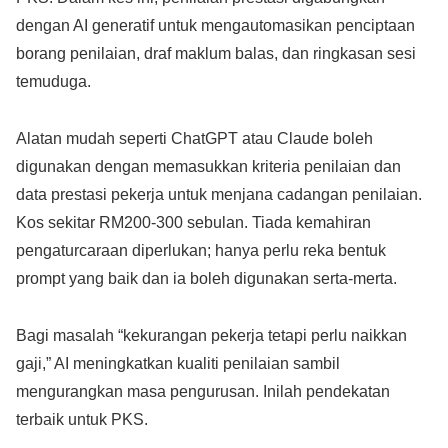
dengan AI generatif untuk mengautomasikan penciptaan
borang penilaian, draf maklum balas, dan ringkasan sesi
temuduga.
Alatan mudah seperti ChatGPT atau Claude boleh
digunakan dengan memasukkan kriteria penilaian dan
data prestasi pekerja untuk menjana cadangan penilaian.
Kos sekitar RM200-300 sebulan. Tiada kemahiran
pengaturcaraan diperlukan; hanya perlu reka bentuk
prompt yang baik dan ia boleh digunakan serta-merta.
Bagi masalah “kekurangan pekerja tetapi perlu naikkan
gaji,” AI meningkatkan kualiti penilaian sambil
mengurangkan masa pengurusan. Inilah pendekatan
terbaik untuk PKS.