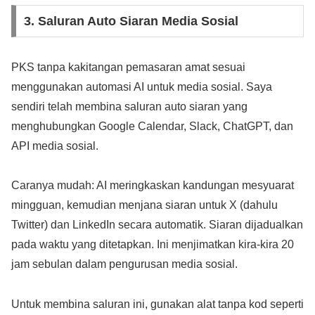
3. Saluran Auto Siaran Media Sosial
PKS tanpa kakitangan pemasaran amat sesuai
menggunakan automasi AI untuk media sosial. Saya
sendiri telah membina saluran auto siaran yang
menghubungkan Google Calendar, Slack, ChatGPT, dan
API media sosial.
Caranya mudah: AI meringkaskan kandungan mesyuarat
mingguan, kemudian menjana siaran untuk X (dahulu
Twitter) dan LinkedIn secara automatik. Siaran dijadualkan
pada waktu yang ditetapkan. Ini menjimatkan kira-kira 20
jam sebulan dalam pengurusan media sosial.
Untuk membina saluran ini, gunakan alat tanpa kod seperti