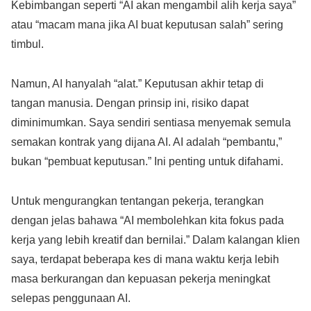
Kebimbangan seperti “AI akan mengambil alih kerja saya”
atau “macam mana jika AI buat keputusan salah” sering
timbul.
Namun, AI hanyalah “alat.” Keputusan akhir tetap di
tangan manusia. Dengan prinsip ini, risiko dapat
diminimumkan. Saya sendiri sentiasa menyemak semula
semakan kontrak yang dijana AI. AI adalah “pembantu,”
bukan “pembuat keputusan.” Ini penting untuk difahami.
Untuk mengurangkan tentangan pekerja, terangkan
dengan jelas bahawa “AI membolehkan kita fokus pada
kerja yang lebih kreatif dan bernilai.” Dalam kalangan klien
saya, terdapat beberapa kes di mana waktu kerja lebih
masa berkurangan dan kepuasan pekerja meningkat
selepas penggunaan AI.