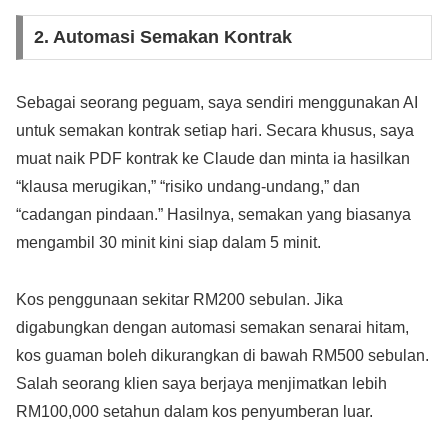
2. Automasi Semakan Kontrak
Sebagai seorang peguam, saya sendiri menggunakan AI
untuk semakan kontrak setiap hari. Secara khusus, saya
muat naik PDF kontrak ke Claude dan minta ia hasilkan
“klausa merugikan,” “risiko undang-undang,” dan
“cadangan pindaan.” Hasilnya, semakan yang biasanya
mengambil 30 minit kini siap dalam 5 minit.
Kos penggunaan sekitar RM200 sebulan. Jika
digabungkan dengan automasi semakan senarai hitam,
kos guaman boleh dikurangkan di bawah RM500 sebulan.
Salah seorang klien saya berjaya menjimatkan lebih
RM100,000 setahun dalam kos penyumberan luar.