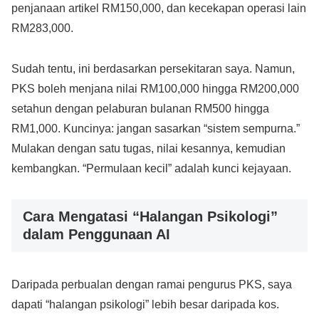
penjanaan artikel RM150,000, dan kecekapan operasi lain
RM283,000.
Sudah tentu, ini berdasarkan persekitaran saya. Namun,
PKS boleh menjana nilai RM100,000 hingga RM200,000
setahun dengan pelaburan bulanan RM500 hingga
RM1,000. Kuncinya: jangan sasarkan “sistem sempurna.”
Mulakan dengan satu tugas, nilai kesannya, kemudian
kembangkan. “Permulaan kecil” adalah kunci kejayaan.
Cara Mengatasi “Halangan Psikologi”
dalam Penggunaan AI
Daripada perbualan dengan ramai pengurus PKS, saya
dapati “halangan psikologi” lebih besar daripada kos.