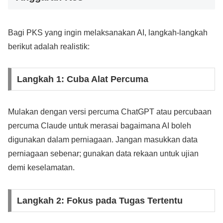
Bagi PKS yang ingin melaksanakan AI, langkah-langkah
berikut adalah realistik:
Langkah 1: Cuba Alat Percuma
Mulakan dengan versi percuma ChatGPT atau percubaan
percuma Claude untuk merasai bagaimana AI boleh
digunakan dalam perniagaan. Jangan masukkan data
perniagaan sebenar; gunakan data rekaan untuk ujian
demi keselamatan.
Langkah 2: Fokus pada Tugas Tertentu