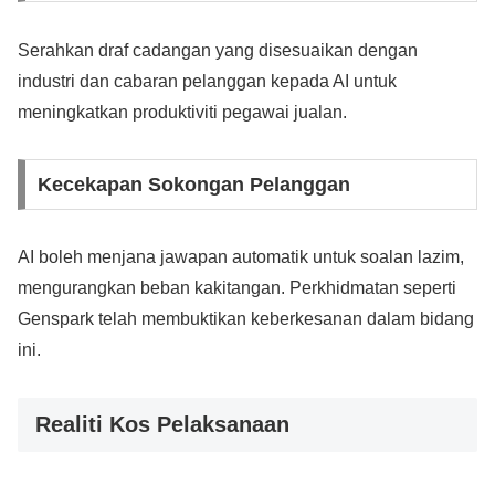
Serahkan draf cadangan yang disesuaikan dengan
industri dan cabaran pelanggan kepada AI untuk
meningkatkan produktiviti pegawai jualan.
Kecekapan Sokongan Pelanggan
AI boleh menjana jawapan automatik untuk soalan lazim,
mengurangkan beban kakitangan. Perkhidmatan seperti
Genspark telah membuktikan keberkesanan dalam bidang
ini.
Realiti Kos Pelaksanaan