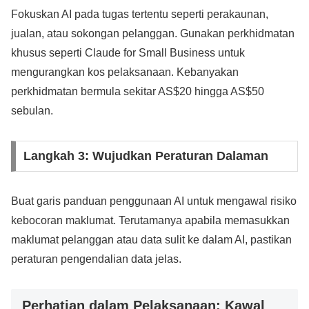
Fokuskan AI pada tugas tertentu seperti perakaunan,
jualan, atau sokongan pelanggan. Gunakan perkhidmatan
khusus seperti Claude for Small Business untuk
mengurangkan kos pelaksanaan. Kebanyakan
perkhidmatan bermula sekitar AS$20 hingga AS$50
sebulan.
Langkah 3: Wujudkan Peraturan Dalaman
Buat garis panduan penggunaan AI untuk mengawal risiko
kebocoran maklumat. Terutamanya apabila memasukkan
maklumat pelanggan atau data sulit ke dalam AI, pastikan
peraturan pengendalian data jelas.
Perhatian dalam Pelaksanaan: Kawal