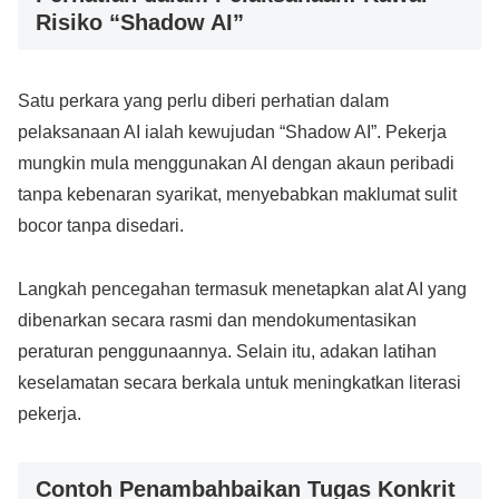
Risiko “Shadow AI”
Satu perkara yang perlu diberi perhatian dalam
pelaksanaan AI ialah kewujudan “Shadow AI”. Pekerja
mungkin mula menggunakan AI dengan akaun peribadi
tanpa kebenaran syarikat, menyebabkan maklumat sulit
bocor tanpa disedari.
Langkah pencegahan termasuk menetapkan alat AI yang
dibenarkan secara rasmi dan mendokumentasikan
peraturan penggunaannya. Selain itu, adakan latihan
keselamatan secara berkala untuk meningkatkan literasi
pekerja.
Contoh Penambahbaikan Tugas Konkrit