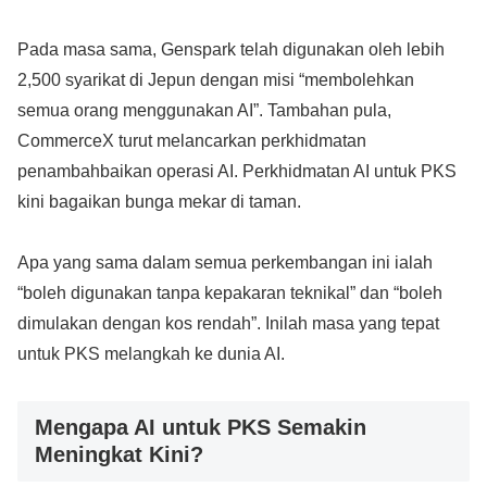
Pada masa sama, Genspark telah digunakan oleh lebih
2,500 syarikat di Jepun dengan misi “membolehkan
semua orang menggunakan AI”. Tambahan pula,
CommerceX turut melancarkan perkhidmatan
penambahbaikan operasi AI. Perkhidmatan AI untuk PKS
kini bagaikan bunga mekar di taman.
Apa yang sama dalam semua perkembangan ini ialah
“boleh digunakan tanpa kepakaran teknikal” dan “boleh
dimulakan dengan kos rendah”. Inilah masa yang tepat
untuk PKS melangkah ke dunia AI.
Mengapa AI untuk PKS Semakin
Meningkat Kini?