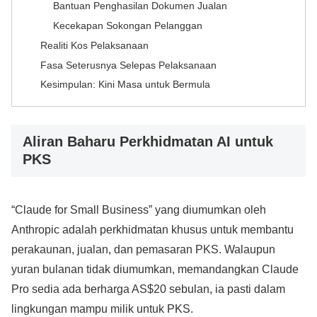
Bantuan Penghasilan Dokumen Jualan
Kecekapan Sokongan Pelanggan
Realiti Kos Pelaksanaan
Fasa Seterusnya Selepas Pelaksanaan
Kesimpulan: Kini Masa untuk Bermula
Aliran Baharu Perkhidmatan AI untuk
PKS
“Claude for Small Business” yang diumumkan oleh
Anthropic adalah perkhidmatan khusus untuk membantu
perakaunan, jualan, dan pemasaran PKS. Walaupun
yuran bulanan tidak diumumkan, memandangkan Claude
Pro sedia ada berharga AS$20 sebulan, ia pasti dalam
lingkungan mampu milik untuk PKS.