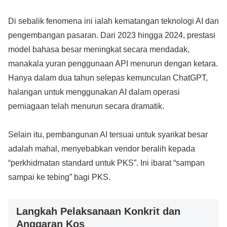
Di sebalik fenomena ini ialah kematangan teknologi AI dan
pengembangan pasaran. Dari 2023 hingga 2024, prestasi
model bahasa besar meningkat secara mendadak,
manakala yuran penggunaan API menurun dengan ketara.
Hanya dalam dua tahun selepas kemunculan ChatGPT,
halangan untuk menggunakan AI dalam operasi
perniagaan telah menurun secara dramatik.
Selain itu, pembangunan AI tersuai untuk syarikat besar
adalah mahal, menyebabkan vendor beralih kepada
“perkhidmatan standard untuk PKS”. Ini ibarat “sampan
sampai ke tebing” bagi PKS.
Langkah Pelaksanaan Konkrit dan
Anggaran Kos