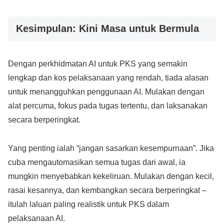
Kesimpulan: Kini Masa untuk Bermula
Dengan perkhidmatan AI untuk PKS yang semakin
lengkap dan kos pelaksanaan yang rendah, tiada alasan
untuk menangguhkan penggunaan AI. Mulakan dengan
alat percuma, fokus pada tugas tertentu, dan laksanakan
secara berperingkat.
Yang penting ialah “jangan sasarkan kesempurnaan”. Jika
cuba mengautomasikan semua tugas dari awal, ia
mungkin menyebabkan kekeliruan. Mulakan dengan kecil,
rasai kesannya, dan kembangkan secara berperingkat –
itulah laluan paling realistik untuk PKS dalam
pelaksanaan AI.