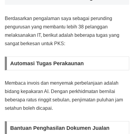
Berdasarkan pengalaman saya sebagai perunding
pengurusan yang membantu lebih 38 pelanggan
melaksanakan IT, berikut adalah beberapa tugas yang
sangat berkesan untuk PKS:
Automasi Tugas Perakaunan
Membaca invois dan menyemak perbelanjaan adalah
bidang kepakaran AI. Dengan perkhidmatan bernilai
beberapa ratus ringgit sebulan, penjimatan puluhan jam
setahun boleh dicapai.
Bantuan Penghasilan Dokumen Jualan