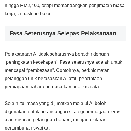
hingga RM2,400, tetapi memandangkan penjimatan masa
kerja, ia pasti berbaloi.
Fasa Seterusnya Selepas Pelaksanaan
Pelaksanaan AI tidak seharusnya berakhir dengan
“peningkatan kecekapan”. Fasa seterusnya adalah untuk
mencapai “pembezaan”. Contohnya, perkhidmatan
pelanggan unik berasaskan AI atau penciptaan
perniagaan baharu berdasarkan analisis data.
Selain itu, masa yang dijimatkan melalui AI boleh
digunakan untuk perancangan strategi perniagaan teras
atau mencari pelanggan baharu, menjana kitaran
pertumbuhan syarikat.