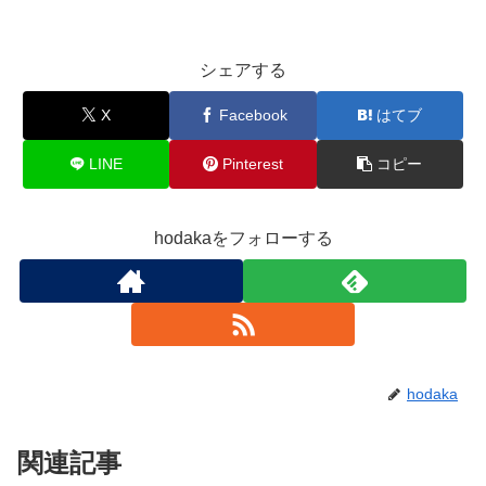
シェアする
X
Facebook
はてブ
LINE
Pinterest
コピー
hodakaをフォローする
hodaka
関連記事