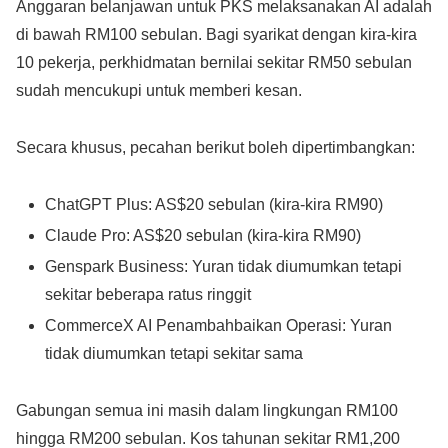
Anggaran belanjawan untuk PKS melaksanakan AI adalah
di bawah RM100 sebulan. Bagi syarikat dengan kira-kira
10 pekerja, perkhidmatan bernilai sekitar RM50 sebulan
sudah mencukupi untuk memberi kesan.
Secara khusus, pecahan berikut boleh dipertimbangkan:
ChatGPT Plus: AS$20 sebulan (kira-kira RM90)
Claude Pro: AS$20 sebulan (kira-kira RM90)
Genspark Business: Yuran tidak diumumkan tetapi
sekitar beberapa ratus ringgit
CommerceX AI Penambahbaikan Operasi: Yuran
tidak diumumkan tetapi sekitar sama
Gabungan semua ini masih dalam lingkungan RM100
hingga RM200 sebulan. Kos tahunan sekitar RM1,200