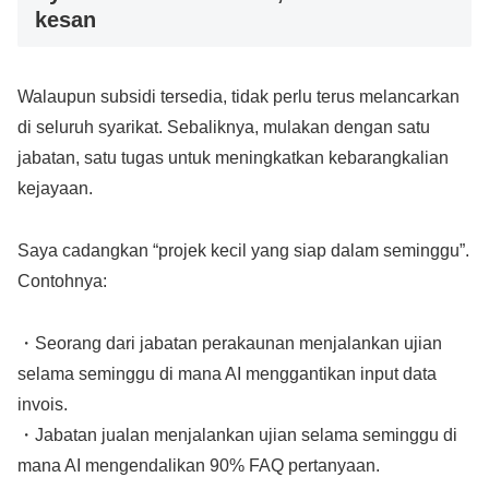
kesan
Walaupun subsidi tersedia, tidak perlu terus melancarkan
di seluruh syarikat. Sebaliknya, mulakan dengan satu
jabatan, satu tugas untuk meningkatkan kebarangkalian
kejayaan.
Saya cadangkan “projek kecil yang siap dalam seminggu”.
Contohnya:
・Seorang dari jabatan perakaunan menjalankan ujian
selama seminggu di mana AI menggantikan input data
invois.
・Jabatan jualan menjalankan ujian selama seminggu di
mana AI mengendalikan 90% FAQ pertanyaan.