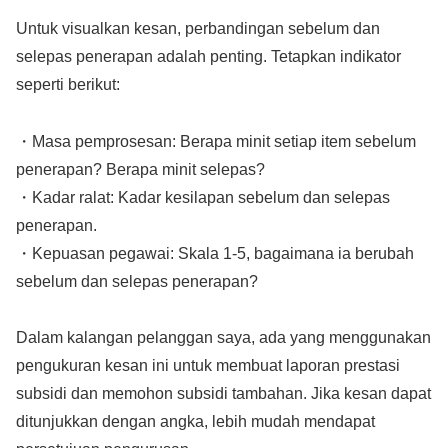
Untuk visualkan kesan, perbandingan sebelum dan
selepas penerapan adalah penting. Tetapkan indikator
seperti berikut:
・Masa pemprosesan: Berapa minit setiap item sebelum
penerapan? Berapa minit selepas?
・Kadar ralat: Kadar kesilapan sebelum dan selepas
penerapan.
・Kepuasan pegawai: Skala 1-5, bagaimana ia berubah
sebelum dan selepas penerapan?
Dalam kalangan pelanggan saya, ada yang menggunakan
pengukuran kesan ini untuk membuat laporan prestasi
subsidi dan memohon subsidi tambahan. Jika kesan dapat
ditunjukkan dengan angka, lebih mudah mendapat