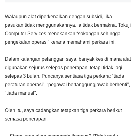
Walaupun alat diperkenalkan dengan subsidi, jika
pasukan tidak menggunakannya, ia tidak bermakna. Tokuji
Computer Services menekankan “sokongan sehingga
pengekalan operasi” kerana memahami perkara ini.
Dalam kalangan pelanggan saya, banyak kes di mana alat
digunakan sejurus selepas penerapan, tetapi tidak lagi
selepas 3 bulan. Puncanya sentiasa tiga perkara: “tiada
peraturan operasi”, “pegawai bertanggungjawab berhenti”,
“tiada manual”.
Oleh itu, saya cadangkan tetapkan tiga perkara berikut
semasa penerapan: