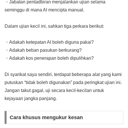
・Jabatan pentadbiran menjalankan ujian selama
seminggu di mana AI mencipta manual.
Dalam ujian kecil ini, sahkan tiga perkara berikut:
・Adakah ketepatan AI boleh diguna pakai?
・Adakah beban pasukan berkurang?
・Adakah kos penerapan boleh dipulihkan?
Di syarikat saya sendiri, terdapat beberapa alat yang kami
putuskan “tidak boleh digunakan” pada peringkat ujian ini.
Jangan takut gagal, uji secara kecil-kecilan untuk
kejayaan jangka panjang.
Cara khusus mengukur kesan