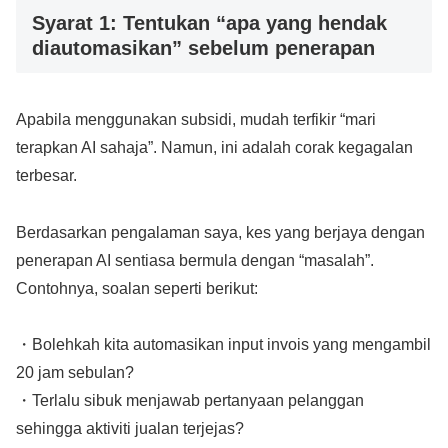
Syarat 1: Tentukan “apa yang hendak
diautomasikan” sebelum penerapan
Apabila menggunakan subsidi, mudah terfikir “mari
terapkan AI sahaja”. Namun, ini adalah corak kegagalan
terbesar.
Berdasarkan pengalaman saya, kes yang berjaya dengan
penerapan AI sentiasa bermula dengan “masalah”.
Contohnya, soalan seperti berikut:
・Bolehkah kita automasikan input invois yang mengambil
20 jam sebulan?
・Terlalu sibuk menjawab pertanyaan pelanggan
sehingga aktiviti jualan terjejas?