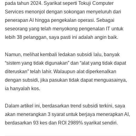
pada tahun 2024. Syarikat seperti Tokuji Computer
Services menonjol dengan sokongan menyeluruh dari
penerapan AI hingga pengekalan operasi. Sebagai
seseorang yang telah menyokong pengenalan IT untuk
lebih 38 pelanggan, saya pasti ini adalah angin baik.
Namun, melihat kembali ledakan subsidi lalu, banyak
“sistem yang tidak digunakan” dan “alat yang tidak dapat
diteruskan” telah lahir. Walaupun alat diperkenalkan
dengan subsidi, jika pasukan tidak dapat menguasainya,
ia hanyalah kos.
Dalam artikel ini, berdasarkan trend subsidi terkini, saya
akan menerangkan 3 syarat untuk berjaya menerapkan AI,
berdasarkan 93 kes dan ROI 2989% syarikat sendiri.