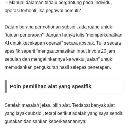
・Manual dalaman terlalu bergantung pada individu,
operasi terhenti jika pegawai bercuti?
Dalam borang permohonan subsidi, ada ruang untuk
“tujuan penerapan”. Jangan hanya tulis “memperkenalkan
AI untuk kecekapan operasi” secara abstrak. Tulis secara
spesifik seperti “mengautomasikan input invois 20 jam
sebulan dan mengalihkannya ke waktu jualan” untuk
memudahkan pengukuran hasil selepas penerapan.
Poin pemilihan alat yang spesifik
Setelah masalah jelas, pilih alat. Terdapat banyak alat
yang layak subsidi, tetapi berikut adalah yang saya sendiri
gunakan dan sahkan keberkesanannya: