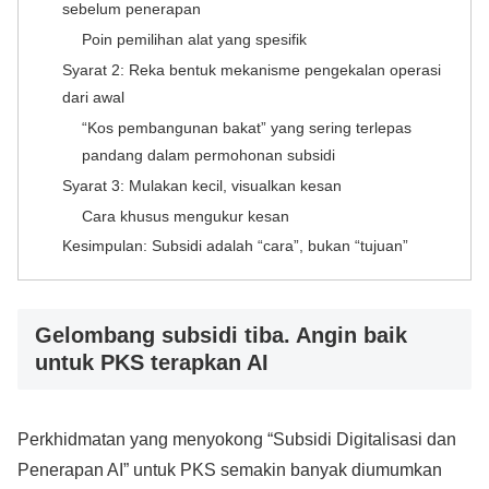
sebelum penerapan
Poin pemilihan alat yang spesifik
Syarat 2: Reka bentuk mekanisme pengekalan operasi
dari awal
“Kos pembangunan bakat” yang sering terlepas
pandang dalam permohonan subsidi
Syarat 3: Mulakan kecil, visualkan kesan
Cara khusus mengukur kesan
Kesimpulan: Subsidi adalah “cara”, bukan “tujuan”
Gelombang subsidi tiba. Angin baik
untuk PKS terapkan AI
Perkhidmatan yang menyokong “Subsidi Digitalisasi dan
Penerapan AI” untuk PKS semakin banyak diumumkan