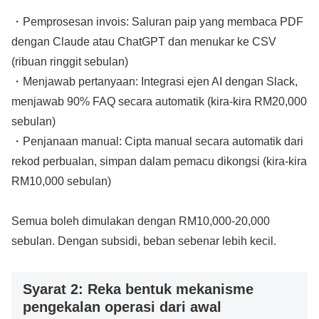
・Pemprosesan invois: Saluran paip yang membaca PDF
dengan Claude atau ChatGPT dan menukar ke CSV
(ribuan ringgit sebulan)
・Menjawab pertanyaan: Integrasi ejen AI dengan Slack,
menjawab 90% FAQ secara automatik (kira-kira RM20,000
sebulan)
・Penjanaan manual: Cipta manual secara automatik dari
rekod perbualan, simpan dalam pemacu dikongsi (kira-kira
RM10,000 sebulan)
Semua boleh dimulakan dengan RM10,000-20,000
sebulan. Dengan subsidi, beban sebenar lebih kecil.
Syarat 2: Reka bentuk mekanisme
pengekalan operasi dari awal