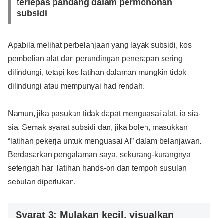
terlepas pandang dalam permohonan
subsidi
Apabila melihat perbelanjaan yang layak subsidi, kos
pembelian alat dan perundingan penerapan sering
dilindungi, tetapi kos latihan dalaman mungkin tidak
dilindungi atau mempunyai had rendah.
Namun, jika pasukan tidak dapat menguasai alat, ia sia-
sia. Semak syarat subsidi dan, jika boleh, masukkan
“latihan pekerja untuk menguasai AI” dalam belanjawan.
Berdasarkan pengalaman saya, sekurang-kurangnya
setengah hari latihan hands-on dan tempoh susulan
sebulan diperlukan.
Syarat 3: Mulakan kecil, visualkan