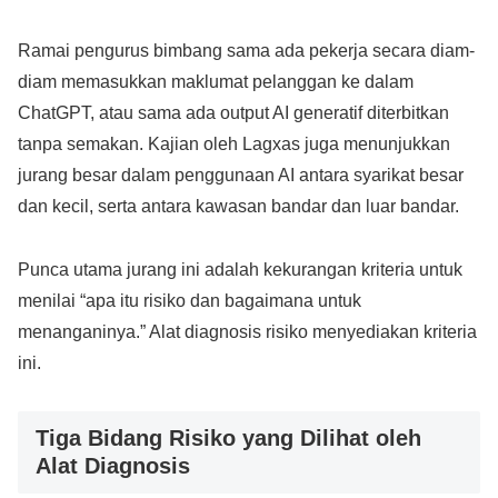
Ramai pengurus bimbang sama ada pekerja secara diam-
diam memasukkan maklumat pelanggan ke dalam
ChatGPT, atau sama ada output AI generatif diterbitkan
tanpa semakan. Kajian oleh Lagxas juga menunjukkan
jurang besar dalam penggunaan AI antara syarikat besar
dan kecil, serta antara kawasan bandar dan luar bandar.
Punca utama jurang ini adalah kekurangan kriteria untuk
menilai “apa itu risiko dan bagaimana untuk
menanganinya.” Alat diagnosis risiko menyediakan kriteria
ini.
Tiga Bidang Risiko yang Dilihat oleh
Alat Diagnosis