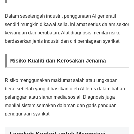
Dalam sesetengah industri, penggunaan AI generatif
sendiri mungkin dikawal selia. Ini amat serius dalam sektor
kewangan dan perubatan. Alat diagnosis menilai risiko
berdasarkan jenis industri dan ciri perniagaan syarikat.
Risiko Kualiti dan Kerosakan Jenama
Risiko menggunakan maklumat salah atau ungkapan
berat sebelah yang dihasilkan oleh AI terus dalam bahan
pelanggan atau siaran media sosial. Diagnosis juga
menilai sistem semakan dalaman dan garis panduan
penggunaan syarikat.
Langkah Konkrit untuk Mengatasi