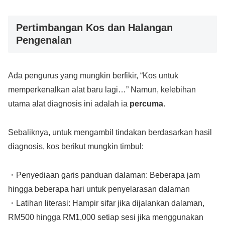
Pertimbangan Kos dan Halangan
Pengenalan
Ada pengurus yang mungkin berfikir, “Kos untuk
memperkenalkan alat baru lagi…” Namun, kelebihan
utama alat diagnosis ini adalah ia
percuma
.
Sebaliknya, untuk mengambil tindakan berdasarkan hasil
diagnosis, kos berikut mungkin timbul:
・Penyediaan garis panduan dalaman: Beberapa jam
hingga beberapa hari untuk penyelarasan dalaman
・Latihan literasi: Hampir sifar jika dijalankan dalaman,
RM500 hingga RM1,000 setiap sesi jika menggunakan