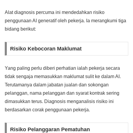
Alat diagnosis percuma ini mendedahkan risiko
penggunaan AI generatif oleh pekerja. Ia merangkumi tiga
bidang berikut:
Risiko Kebocoran Maklumat
Yang paling perlu diberi perhatian ialah pekerja secara
tidak sengaja memasukkan maklumat sulit ke dalam AI.
Terutamanya dalam jabatan jualan dan sokongan
pelanggan, nama pelanggan dan syarat kontrak sering
dimasukkan terus. Diagnosis menganalisis risiko ini
berdasarkan corak penggunaan pekerja.
Risiko Pelanggaran Pematuhan