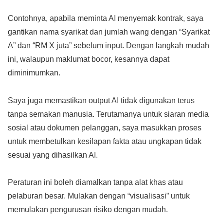
Contohnya, apabila meminta AI menyemak kontrak, saya
gantikan nama syarikat dan jumlah wang dengan “Syarikat
A” dan “RM X juta” sebelum input. Dengan langkah mudah
ini, walaupun maklumat bocor, kesannya dapat
diminimumkan.
Saya juga memastikan output AI tidak digunakan terus
tanpa semakan manusia. Terutamanya untuk siaran media
sosial atau dokumen pelanggan, saya masukkan proses
untuk membetulkan kesilapan fakta atau ungkapan tidak
sesuai yang dihasilkan AI.
Peraturan ini boleh diamalkan tanpa alat khas atau
pelaburan besar. Mulakan dengan “visualisasi” untuk
memulakan pengurusan risiko dengan mudah.