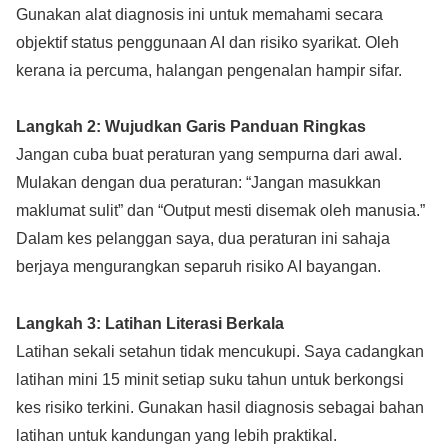
Gunakan alat diagnosis ini untuk memahami secara
objektif status penggunaan AI dan risiko syarikat. Oleh
kerana ia percuma, halangan pengenalan hampir sifar.
Langkah 2: Wujudkan Garis Panduan Ringkas
Jangan cuba buat peraturan yang sempurna dari awal.
Mulakan dengan dua peraturan: “Jangan masukkan
maklumat sulit” dan “Output mesti disemak oleh manusia.”
Dalam kes pelanggan saya, dua peraturan ini sahaja
berjaya mengurangkan separuh risiko AI bayangan.
Langkah 3: Latihan Literasi Berkala
Latihan sekali setahun tidak mencukupi. Saya cadangkan
latihan mini 15 minit setiap suku tahun untuk berkongsi
kes risiko terkini. Gunakan hasil diagnosis sebagai bahan
latihan untuk kandungan yang lebih praktikal.