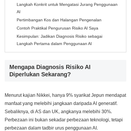
Langkah Konkrit untuk Mengatasi Jurang Penggunaan
AI
Pertimbangan Kos dan Halangan Pengenalan
Contoh Praktikal Pengurusan Risiko AI Saya
Kesimpulan: Jadikan Diagnosis Risiko sebagai
Langkah Pertama dalam Penggunaan AI
Mengapa Diagnosis Risiko AI
Diperlukan Sekarang?
Menurut kajian Nikkei, hanya 9% syarikat Jepun mendapat
manfaat yang melebihi jangkaan daripada AI generatif.
Sebaliknya, di AS dan UK, angkanya melebihi 30%.
Perbezaan ini bukan sekadar perbezaan teknologi, tetapi
perbezaan dalam tadbir urus penggunaan AI.