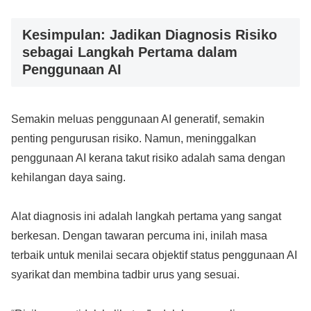
Kesimpulan: Jadikan Diagnosis Risiko
sebagai Langkah Pertama dalam
Penggunaan AI
Semakin meluas penggunaan AI generatif, semakin
penting pengurusan risiko. Namun, meninggalkan
penggunaan AI kerana takut risiko adalah sama dengan
kehilangan daya saing.
Alat diagnosis ini adalah langkah pertama yang sangat
berkesan. Dengan tawaran percuma ini, inilah masa
terbaik untuk menilai secara objektif status penggunaan AI
syarikat dan membina tadbir urus yang sesuai.