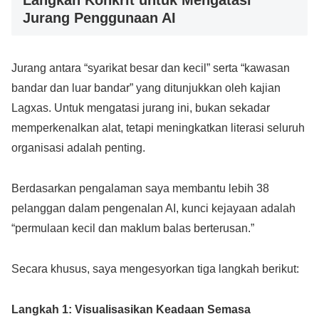
Jurang Penggunaan AI
Jurang antara “syarikat besar dan kecil” serta “kawasan
bandar dan luar bandar” yang ditunjukkan oleh kajian
Lagxas. Untuk mengatasi jurang ini, bukan sekadar
memperkenalkan alat, tetapi meningkatkan literasi seluruh
organisasi adalah penting.
Berdasarkan pengalaman saya membantu lebih 38
pelanggan dalam pengenalan AI, kunci kejayaan adalah
“permulaan kecil dan maklum balas berterusan.”
Secara khusus, saya mengesyorkan tiga langkah berikut:
Langkah 1: Visualisasikan Keadaan Semasa