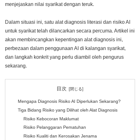
menjejaskan nilai syarikat dengan teruk.
Dalam situasi ini, satu alat diagnosis literasi dan risiko AI
untuk syarikat telah dilancarkan secara percuma. Artikel ini
akan membincangkan kepentingan alat diagnosis ini,
perbezaan dalam penggunaan AI di kalangan syarikat,
dan langkah konkrit yang perlu diambil oleh pengurus
sekarang.
目次
Mengapa Diagnosis Risiko AI Diperlukan Sekarang?
Tiga Bidang Risiko yang Dilihat oleh Alat Diagnosis
Risiko Kebocoran Maklumat
Risiko Pelanggaran Pematuhan
Risiko Kualiti dan Kerosakan Jenama