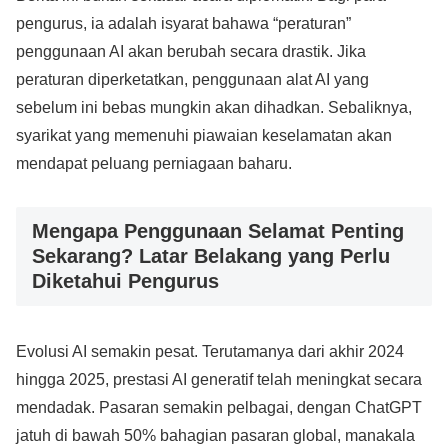
pengurus, ia adalah isyarat bahawa “peraturan”
penggunaan AI akan berubah secara drastik. Jika
peraturan diperketatkan, penggunaan alat AI yang
sebelum ini bebas mungkin akan dihadkan. Sebaliknya,
syarikat yang memenuhi piawaian keselamatan akan
mendapat peluang perniagaan baharu.
Mengapa Penggunaan Selamat Penting
Sekarang? Latar Belakang yang Perlu
Diketahui Pengurus
Evolusi AI semakin pesat. Terutamanya dari akhir 2024
hingga 2025, prestasi AI generatif telah meningkat secara
mendadak. Pasaran semakin pelbagai, dengan ChatGPT
jatuh di bawah 50% bahagian pasaran global, manakala