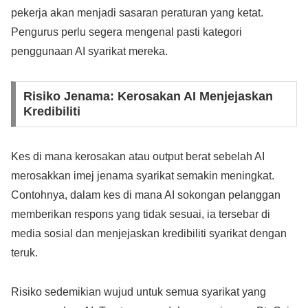
pekerja akan menjadi sasaran peraturan yang ketat.
Pengurus perlu segera mengenal pasti kategori
penggunaan AI syarikat mereka.
Risiko Jenama: Kerosakan AI Menjejaskan
Kredibiliti
Kes di mana kerosakan atau output berat sebelah AI
merosakkan imej jenama syarikat semakin meningkat.
Contohnya, dalam kes di mana AI sokongan pelanggan
memberikan respons yang tidak sesuai, ia tersebar di
media sosial dan menjejaskan kredibiliti syarikat dengan
teruk.
Risiko sedemikian wujud untuk semua syarikat yang