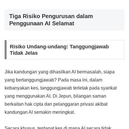
Tiga Risiko Pengurusan dalam
Penggunaan AI Selamat
Risiko Undang-undang: Tanggungjawab
Tidak Jelas
Jika kandungan yang dihasilkan AI bermasalah, siapa
yang bertanggungjawab? Pada masa ini, dalam
kebanyakan kes, tanggungjawab terletak pada syarikat
yang menggunakan AI. Di Jepun, bilangan saman
berkaitan hak cipta dan pelanggaran privasi akibat
kandungan AI semakin meningkat.
Secara khusus, terdapat kes di mana AI secara tidak