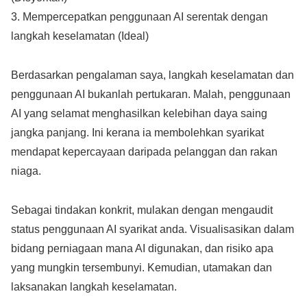
3. Mempercepatkan penggunaan AI serentak dengan
langkah keselamatan (Ideal)
Berdasarkan pengalaman saya, langkah keselamatan dan
penggunaan AI bukanlah pertukaran. Malah, penggunaan
AI yang selamat menghasilkan kelebihan daya saing
jangka panjang. Ini kerana ia membolehkan syarikat
mendapat kepercayaan daripada pelanggan dan rakan
niaga.
Sebagai tindakan konkrit, mulakan dengan mengaudit
status penggunaan AI syarikat anda. Visualisasikan dalam
bidang perniagaan mana AI digunakan, dan risiko apa
yang mungkin tersembunyi. Kemudian, utamakan dan
laksanakan langkah keselamatan.