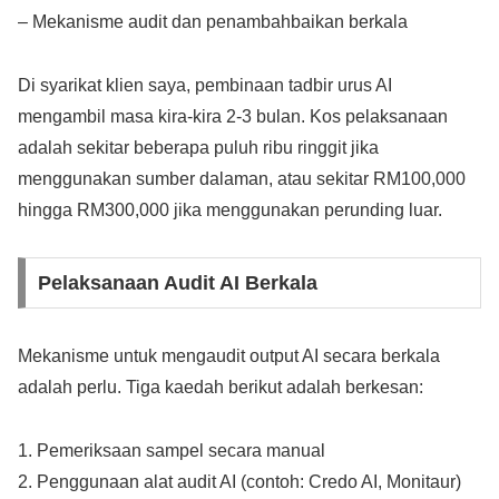
– Mekanisme audit dan penambahbaikan berkala
Di syarikat klien saya, pembinaan tadbir urus AI
mengambil masa kira-kira 2-3 bulan. Kos pelaksanaan
adalah sekitar beberapa puluh ribu ringgit jika
menggunakan sumber dalaman, atau sekitar RM100,000
hingga RM300,000 jika menggunakan perunding luar.
Pelaksanaan Audit AI Berkala
Mekanisme untuk mengaudit output AI secara berkala
adalah perlu. Tiga kaedah berikut adalah berkesan:
1. Pemeriksaan sampel secara manual
2. Penggunaan alat audit AI (contoh: Credo AI, Monitaur)