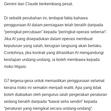
Gemini dan Claude berkembang pesat.
Di sebalik perubahan ini, terdapat fakta bahawa
penggunaan AI dalam perniagaan telah beralih daripada
“peringkat percubaan” kepada “peringkat operasi sebenar”.
Jika AI yang disepadukan dalam operasi membuat
keputusan yang salah, kerugian langsung akan berlaku.
Contohnya, jika kontrak yang dihasilkan AI mengandungi
kesilapan undang-undang, ia boleh membawa kepada
risiko litigasi.
G7 tergesa-gesa untuk memastikan penggunaan selamat
kerana risiko ini semakin menjadi realiti. Apa yang tidak
boleh diabaikan oleh pengurus ialah pergerakan peraturan
sedang beralih daripada “kawal selia sendiri” kepada
“peraturan yang mengikat secara undang-undang”.