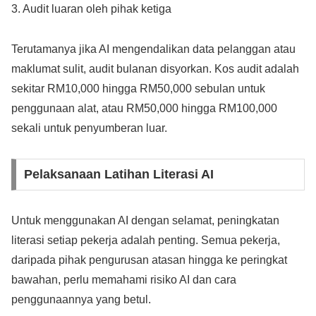
3. Audit luaran oleh pihak ketiga
Terutamanya jika AI mengendalikan data pelanggan atau
maklumat sulit, audit bulanan disyorkan. Kos audit adalah
sekitar RM10,000 hingga RM50,000 sebulan untuk
penggunaan alat, atau RM50,000 hingga RM100,000
sekali untuk penyumberan luar.
Pelaksanaan Latihan Literasi AI
Untuk menggunakan AI dengan selamat, peningkatan
literasi setiap pekerja adalah penting. Semua pekerja,
daripada pihak pengurusan atasan hingga ke peringkat
bawahan, perlu memahami risiko AI dan cara
penggunaannya yang betul.