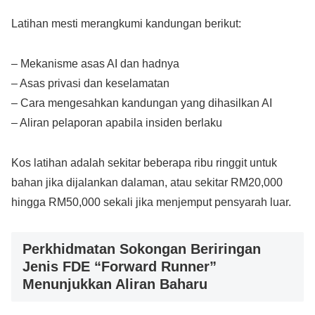
Latihan mesti merangkumi kandungan berikut:
– Mekanisme asas AI dan hadnya
– Asas privasi dan keselamatan
– Cara mengesahkan kandungan yang dihasilkan AI
– Aliran pelaporan apabila insiden berlaku
Kos latihan adalah sekitar beberapa ribu ringgit untuk
bahan jika dijalankan dalaman, atau sekitar RM20,000
hingga RM50,000 sekali jika menjemput pensyarah luar.
Perkhidmatan Sokongan Beriringan
Jenis FDE “Forward Runner”
Menunjukkan Aliran Baharu