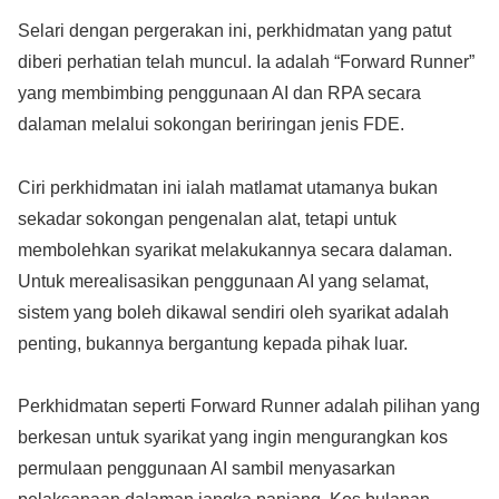
Selari dengan pergerakan ini, perkhidmatan yang patut
diberi perhatian telah muncul. Ia adalah “Forward Runner”
yang membimbing penggunaan AI dan RPA secara
dalaman melalui sokongan beriringan jenis FDE.
Ciri perkhidmatan ini ialah matlamat utamanya bukan
sekadar sokongan pengenalan alat, tetapi untuk
membolehkan syarikat melakukannya secara dalaman.
Untuk merealisasikan penggunaan AI yang selamat,
sistem yang boleh dikawal sendiri oleh syarikat adalah
penting, bukannya bergantung kepada pihak luar.
Perkhidmatan seperti Forward Runner adalah pilihan yang
berkesan untuk syarikat yang ingin mengurangkan kos
permulaan penggunaan AI sambil menyasarkan