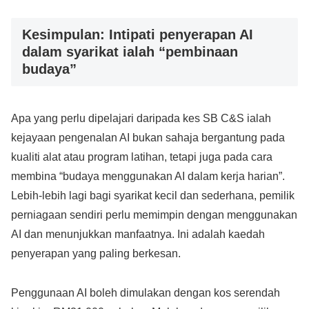
Kesimpulan: Intipati penyerapan AI
dalam syarikat ialah “pembinaan
budaya”
Apa yang perlu dipelajari daripada kes SB C&S ialah
kejayaan pengenalan AI bukan sahaja bergantung pada
kualiti alat atau program latihan, tetapi juga pada cara
membina “budaya menggunakan AI dalam kerja harian”.
Lebih-lebih lagi bagi syarikat kecil dan sederhana, pemilik
perniagaan sendiri perlu memimpin dengan menggunakan
AI dan menunjukkan manfaatnya. Ini adalah kaedah
penyerapan yang paling berkesan.
Penggunaan AI boleh dimulakan dengan kos serendah