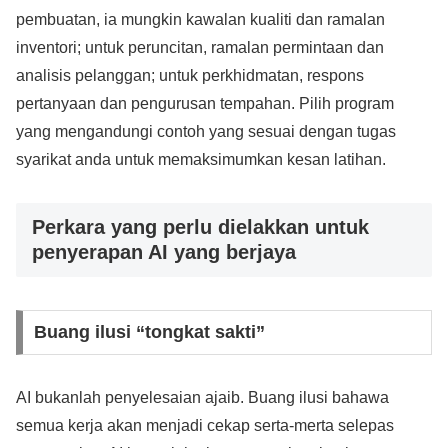
pembuatan, ia mungkin kawalan kualiti dan ramalan
inventori; untuk peruncitan, ramalan permintaan dan
analisis pelanggan; untuk perkhidmatan, respons
pertanyaan dan pengurusan tempahan. Pilih program
yang mengandungi contoh yang sesuai dengan tugas
syarikat anda untuk memaksimumkan kesan latihan.
Perkara yang perlu dielakkan untuk
penyerapan AI yang berjaya
Buang ilusi “tongkat sakti”
AI bukanlah penyelesaian ajaib. Buang ilusi bahawa
semua kerja akan menjadi cekap serta-merta selepas