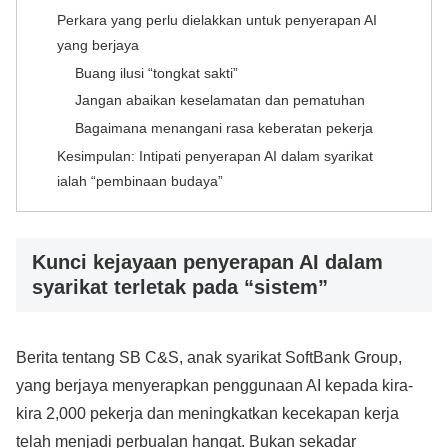
Perkara yang perlu dielakkan untuk penyerapan AI
yang berjaya
Buang ilusi “tongkat sakti”
Jangan abaikan keselamatan dan pematuhan
Bagaimana menangani rasa keberatan pekerja
Kesimpulan: Intipati penyerapan AI dalam syarikat
ialah “pembinaan budaya”
Kunci kejayaan penyerapan AI dalam
syarikat terletak pada “sistem”
Berita tentang SB C&S, anak syarikat SoftBank Group,
yang berjaya menyerapkan penggunaan AI kepada kira-
kira 2,000 pekerja dan meningkatkan kecekapan kerja
telah menjadi perbualan hangat. Bukan sekadar