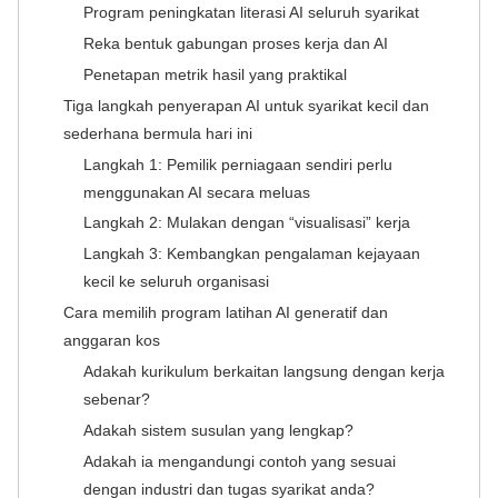
Program peningkatan literasi AI seluruh syarikat
Reka bentuk gabungan proses kerja dan AI
Penetapan metrik hasil yang praktikal
Tiga langkah penyerapan AI untuk syarikat kecil dan
sederhana bermula hari ini
Langkah 1: Pemilik perniagaan sendiri perlu
menggunakan AI secara meluas
Langkah 2: Mulakan dengan “visualisasi” kerja
Langkah 3: Kembangkan pengalaman kejayaan
kecil ke seluruh organisasi
Cara memilih program latihan AI generatif dan
anggaran kos
Adakah kurikulum berkaitan langsung dengan kerja
sebenar?
Adakah sistem susulan yang lengkap?
Adakah ia mengandungi contoh yang sesuai
dengan industri dan tugas syarikat anda?