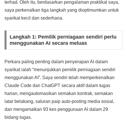
terhad. Oleh itu, berdasarkan pengalaman praktikal saya,
saya perkenalkan tiga langkah yang dioptimumkan untuk
syarikat kecil dan sederhana.
Langkah 1: Pemilik perniagaan sendiri perlu
menggunakan AI secara meluas
Perkara paling penting dalam penyerapan AI dalam
syarikat ialah “menunjukkan pemilik perniagaan sendiri
menggunakan AI”. Saya sendiri telah memperkenalkan
Claude Code dan ChatGPT secara aktif dalam tugas
harian, mengautomasikan semakan kontrak, semakan
latar belakang, saluran paip auto-posting media sosial,
dan mengamalkan 93 kes penggunaan AI dalam 29
bidang tugas.