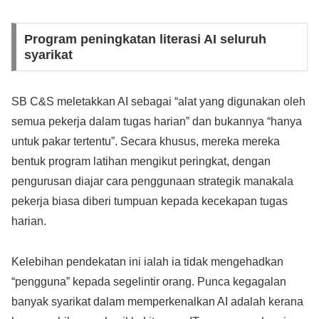
Program peningkatan literasi AI seluruh
syarikat
SB C&S meletakkan AI sebagai “alat yang digunakan oleh
semua pekerja dalam tugas harian” dan bukannya “hanya
untuk pakar tertentu”. Secara khusus, mereka mereka
bentuk program latihan mengikut peringkat, dengan
pengurusan diajar cara penggunaan strategik manakala
pekerja biasa diberi tumpuan kepada kecekapan tugas
harian.
Kelebihan pendekatan ini ialah ia tidak mengehadkan
“pengguna” kepada segelintir orang. Punca kegagalan
banyak syarikat dalam memperkenalkan AI adalah kerana