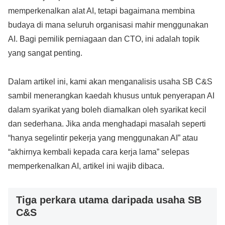
memperkenalkan alat AI, tetapi bagaimana membina
budaya di mana seluruh organisasi mahir menggunakan
AI. Bagi pemilik perniagaan dan CTO, ini adalah topik
yang sangat penting.
Dalam artikel ini, kami akan menganalisis usaha SB C&S
sambil menerangkan kaedah khusus untuk penyerapan AI
dalam syarikat yang boleh diamalkan oleh syarikat kecil
dan sederhana. Jika anda menghadapi masalah seperti
“hanya segelintir pekerja yang menggunakan AI” atau
“akhirnya kembali kepada cara kerja lama” selepas
memperkenalkan AI, artikel ini wajib dibaca.
Tiga perkara utama daripada usaha SB
C&S