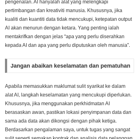
pengenalan. AI hanyalah alat yang melengkapi
pertimbangan dan kreativiti manusia. Khususnya, jika
kualiti dan kuantiti data tidak mencukupi, ketepatan output
AI akan menurun dengan ketara. Yang penting ialah
mentakrifkan dengan jelas “apa yang perlu diserahkan
kepada AI dan apa yang perlu diputuskan oleh manusia”.
Jangan abaikan keselamatan dan pematuhan
Apabila memasukkan maklumat sulit syarikat ke dalam
alat AI, langkah keselamatan yang mencukupi diperlukan.
Khususnya, jika menggunakan perkhidmatan AI
berasaskan awan, pastikan lokasi penyimpanan data dan
sama ada data akan dikongsi dengan pihak ketiga.
Berdasarkan pengalaman saya, untuk tugas yang sangat
sulit seperti semakan kontrak dan analisis data pelanggan,