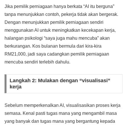
Jika pemilik perniagaan hanya berkata “AI itu berguna”
tanpa menunjukkan contoh, pekerja tidak akan bergerak.
Dengan menunjukkan pemilik perniagaan sendiri
menggunakan AI untuk meningkatkan kecekapan kerja,
halangan psikologi “saya juga mahu mencuba” akan
berkurangan. Kos bulanan bermula dari kira-kira
RM21,000, jadi saya cadangkan pemilik perniagaan
mencuba sendiri terlebih dahulu.
Langkah 2: Mulakan dengan “visualisasi”
kerja
Sebelum memperkenalkan AI, visualisasikan proses kerja
semasa. Kenal pasti tugas mana yang mengambil masa
yang banyak dan tugas mana yang bergantung kepada