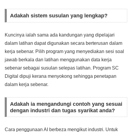
Adakah sistem susulan yang lengkap?
Kuncinya ialah sama ada kandungan yang dipelajari
dalam latihan dapat digunakan secara berterusan dalam
kerja sebenar. Pilih program yang menyediakan sesi soal
jawab berkala dan latihan menggunakan data kerja
sebenar sebagai susulan selepas latihan. Program SC
Digital dipuji kerana menyokong sehingga penetapan
dalam kerja sebenar.
Adakah ia mengandungi contoh yang sesuai
dengan industri dan tugas syarikat anda?
Cara penggunaan AI berbeza mengikut industri. Untuk