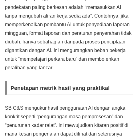
pendekatan paling berkesan adalah “memasukkan AI
tanpa mengubah aliran kerja sedia ada”. Contohnya, jika
memperkenalkan pembantu AI untuk penyediaan laporan
mingguan, format laporan dan peraturan penyerahan tidak
diubah, hanya sebahagian daripada proses penciptaan
digantikan dengan AI. Ini mengurangkan beban pekerja
untuk “mempelajari perkara baru” dan membolehkan
peralihan yang lancar.
Penetapan metrik hasil yang praktikal
SB C&S mengukur hasil penggunaan AI dengan angka
konkrit seperti “pengurangan masa pemprosesan” dan
“penurunan kadar ralat”. Ini mewujudkan kitaran positif di
mana kesan pengenalan dapat dilihat dan seterusnya