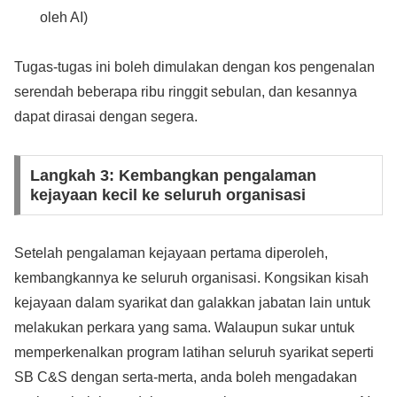
oleh AI)
Tugas-tugas ini boleh dimulakan dengan kos pengenalan
serendah beberapa ribu ringgit sebulan, dan kesannya
dapat dirasai dengan segera.
Langkah 3: Kembangkan pengalaman
kejayaan kecil ke seluruh organisasi
Setelah pengalaman kejayaan pertama diperoleh,
kembangkannya ke seluruh organisasi. Kongsikan kisah
kejayaan dalam syarikat dan galakkan jabatan lain untuk
melakukan perkara yang sama. Walaupun sukar untuk
memperkenalkan program latihan seluruh syarikat seperti
SB C&S dengan serta-merta, anda boleh mengadakan