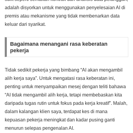
adalah disyorkan untuk menggunakan penyelesaian AI di
premis atau mekanisme yang tidak membenarkan data
keluar dari syarikat.
Bagaimana menangani rasa keberatan
pekerja
Tidak sedikit pekerja yang bimbang “AI akan mengambil
alih kerja saya”. Untuk mengatasi rasa keberatan ini,
penting untuk menyampaikan mesej dengan teliti bahawa
“AI tidak mengambil alih kerja, tetapi membebaskan kita
daripada tugas rutin untuk fokus pada kerja kreatif”. Malah,
dalam kalangan klien saya, terdapat kes di mana
kepuasan pekerja meningkat dan kadar pusing ganti
menurun selepas pengenalan AI.