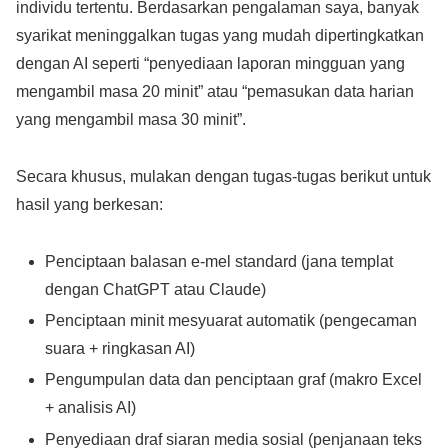
individu tertentu. Berdasarkan pengalaman saya, banyak
syarikat meninggalkan tugas yang mudah dipertingkatkan
dengan AI seperti “penyediaan laporan mingguan yang
mengambil masa 20 minit” atau “pemasukan data harian
yang mengambil masa 30 minit”.
Secara khusus, mulakan dengan tugas-tugas berikut untuk
hasil yang berkesan:
Penciptaan balasan e-mel standard (jana templat
dengan ChatGPT atau Claude)
Penciptaan minit mesyuarat automatik (pengecaman
suara + ringkasan AI)
Pengumpulan data dan penciptaan graf (makro Excel
+ analisis AI)
Penyediaan draf siaran media sosial (penjanaan teks