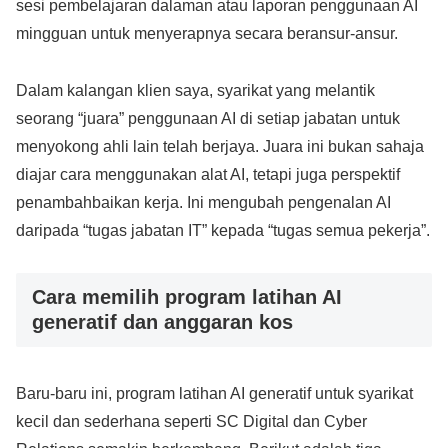
sesi pembelajaran dalaman atau laporan penggunaan AI
mingguan untuk menyerapnya secara beransur-ansur.
Dalam kalangan klien saya, syarikat yang melantik
seorang “juara” penggunaan AI di setiap jabatan untuk
menyokong ahli lain telah berjaya. Juara ini bukan sahaja
diajar cara menggunakan alat AI, tetapi juga perspektif
penambahbaikan kerja. Ini mengubah pengenalan AI
daripada “tugas jabatan IT” kepada “tugas semua pekerja”.
Cara memilih program latihan AI
generatif dan anggaran kos
Baru-baru ini, program latihan AI generatif untuk syarikat
kecil dan sederhana seperti SC Digital dan Cyber