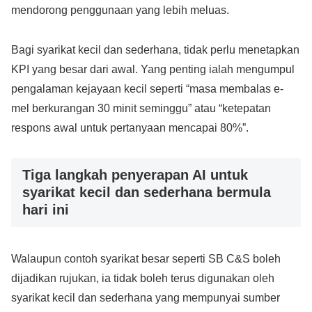
mendorong penggunaan yang lebih meluas.
Bagi syarikat kecil dan sederhana, tidak perlu menetapkan
KPI yang besar dari awal. Yang penting ialah mengumpul
pengalaman kejayaan kecil seperti “masa membalas e-
mel berkurangan 30 minit seminggu” atau “ketepatan
respons awal untuk pertanyaan mencapai 80%”.
Tiga langkah penyerapan AI untuk
syarikat kecil dan sederhana bermula
hari ini
Walaupun contoh syarikat besar seperti SB C&S boleh
dijadikan rujukan, ia tidak boleh terus digunakan oleh
syarikat kecil dan sederhana yang mempunyai sumber