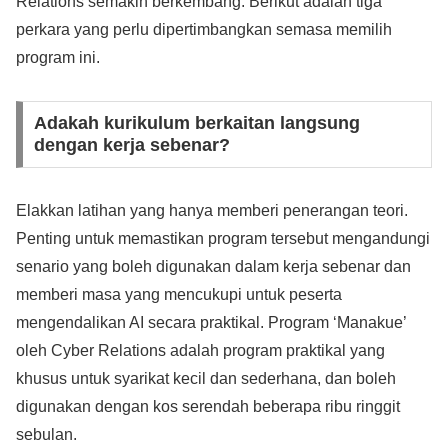
Relations semakin berkembang. Berikut adalah tiga
perkara yang perlu dipertimbangkan semasa memilih
program ini.
Adakah kurikulum berkaitan langsung
dengan kerja sebenar?
Elakkan latihan yang hanya memberi penerangan teori.
Penting untuk memastikan program tersebut mengandungi
senario yang boleh digunakan dalam kerja sebenar dan
memberi masa yang mencukupi untuk peserta
mengendalikan AI secara praktikal. Program ‘Manakue’
oleh Cyber Relations adalah program praktikal yang
khusus untuk syarikat kecil dan sederhana, dan boleh
digunakan dengan kos serendah beberapa ribu ringgit
sebulan.