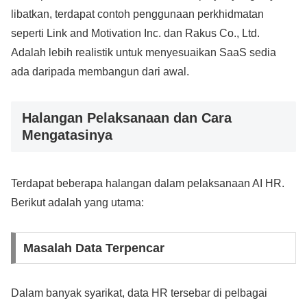
libatkan, terdapat contoh penggunaan perkhidmatan
seperti Link and Motivation Inc. dan Rakus Co., Ltd.
Adalah lebih realistik untuk menyesuaikan SaaS sedia
ada daripada membangun dari awal.
Halangan Pelaksanaan dan Cara
Mengatasinya
Terdapat beberapa halangan dalam pelaksanaan AI HR.
Berikut adalah yang utama:
Masalah Data Terpencar
Dalam banyak syarikat, data HR tersebar di pelbagai