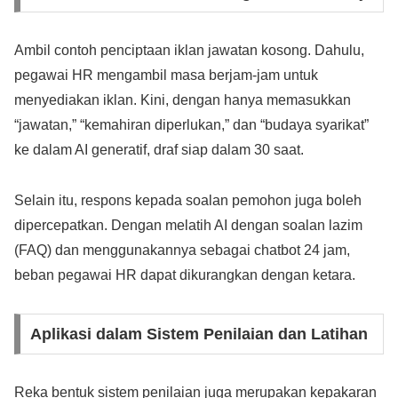
Ambil contoh penciptaan iklan jawatan kosong. Dahulu,
pegawai HR mengambil masa berjam-jam untuk
menyediakan iklan. Kini, dengan hanya memasukkan
“jawatan,” “kemahiran diperlukan,” dan “budaya syarikat”
ke dalam AI generatif, draf siap dalam 30 saat.
Selain itu, respons kepada soalan pemohon juga boleh
dipercepatkan. Dengan melatih AI dengan soalan lazim
(FAQ) dan menggunakannya sebagai chatbot 24 jam,
beban pegawai HR dapat dikurangkan dengan ketara.
Aplikasi dalam Sistem Penilaian dan Latihan
Reka bentuk sistem penilaian juga merupakan kepakaran