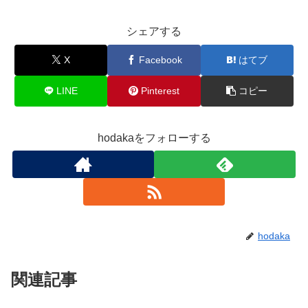
シェアする
X
Facebook
はてブ
LINE
Pinterest
コピー
hodakaをフォローする
hodaka
関連記事