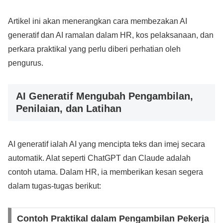
Artikel ini akan menerangkan cara membezakan AI
generatif dan AI ramalan dalam HR, kos pelaksanaan, dan
perkara praktikal yang perlu diberi perhatian oleh
pengurus.
AI Generatif Mengubah Pengambilan,
Penilaian, dan Latihan
AI generatif ialah AI yang mencipta teks dan imej secara
automatik. Alat seperti ChatGPT dan Claude adalah
contoh utama. Dalam HR, ia memberikan kesan segera
dalam tugas-tugas berikut:
Contoh Praktikal dalam Pengambilan Pekerja