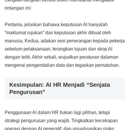
rintangan ini:
Pertama, jelaskan bahawa keputusan AI hanyalah
“maklumat rujukan” dan keputusan akhir dibuat oleh
manusia. Kedua, adakan sesi penerangan kepada pekerja
sebelum pelaksanaan, terangkan tujuan dan skop AI
dengan teliti. Akhir sekali, wujudkan peraturan dalaman
mengenai pengendalian data dan tegaskan pematuhan.
Kesimpulan: AI HR Menjadi “Senjata
Pengurusan”
Penggunaan AI dalam HR bukan lagi pilihan, tetapi
strategi pengurusan yang wajib. Tingkatkan kecekapan
operasi dengan AI generatif, dan visualisasikan risiko