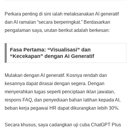
Perkara penting di sini ialah melaksanakan AI generatif
dan AI ramalan “secara berperingkat.” Berdasarkan
pengalaman saya, urutan berikut adalah berkesan:
Fasa Pertama: “Visualisasi” dan
“Kecekapan” dengan AI Generatif
Mulakan dengan AI generatif. Kosnya rendah dan
kesannya dapat dirasai dengan segera. Dengan
menyerahkan tugas seperti penciptaan iklan jawatan,
respons FAQ, dan penyediaan bahan latihan kepada AI,
beban kerja pegawai HR dapat dikurangkan lebih 30%.
Secara khusus, saya cadangkan uji cuba ChatGPT Plus