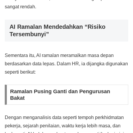
sangat rendah.
AI Ramalan Mendedahkan “Risiko
Tersembunyi”
Sementara itu, AI ramalan meramalkan masa depan
berdasarkan data lepas. Dalam HR, ia dijangka digunakan
seperti berikut:
Ramalan Pusing Ganti dan Pengurusan
Bakat
Dengan menganalisis data seperti tempoh perkhidmatan
pekerja, sejarah penilaian, waktu kerja lebih masa, dan