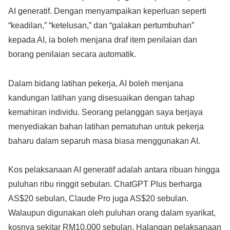
AI generatif. Dengan menyampaikan keperluan seperti
“keadilan,” “ketelusan,” dan “galakan pertumbuhan”
kepada AI, ia boleh menjana draf item penilaian dan
borang penilaian secara automatik.
Dalam bidang latihan pekerja, AI boleh menjana
kandungan latihan yang disesuaikan dengan tahap
kemahiran individu. Seorang pelanggan saya berjaya
menyediakan bahan latihan pematuhan untuk pekerja
baharu dalam separuh masa biasa menggunakan AI.
Kos pelaksanaan AI generatif adalah antara ribuan hingga
puluhan ribu ringgit sebulan. ChatGPT Plus berharga
AS$20 sebulan, Claude Pro juga AS$20 sebulan.
Walaupun digunakan oleh puluhan orang dalam syarikat,
kosnya sekitar RM10,000 sebulan. Halangan pelaksanaan