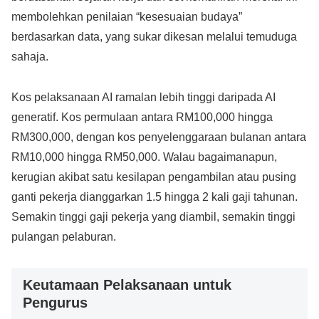
membolehkan penilaian “kesesuaian budaya”
berdasarkan data, yang sukar dikesan melalui temuduga
sahaja.
Kos pelaksanaan AI ramalan lebih tinggi daripada AI
generatif. Kos permulaan antara RM100,000 hingga
RM300,000, dengan kos penyelenggaraan bulanan antara
RM10,000 hingga RM50,000. Walau bagaimanapun,
kerugian akibat satu kesilapan pengambilan atau pusing
ganti pekerja dianggarkan 1.5 hingga 2 kali gaji tahunan.
Semakin tinggi gaji pekerja yang diambil, semakin tinggi
pulangan pelaburan.
Keutamaan Pelaksanaan untuk
Pengurus