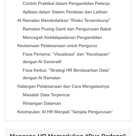
Contoh Praktikal dalam Pengambilan Pekerja
Aplikasi dalam Sistem Penilaian dan Latihan
AI Ramalan Mendedahkan “Risiko Tersembunyi”
Ramalan Pusing Ganti dan Pengurusan Bakat
Mencegah Ketidakpadanan Pengambilan
Keutamaan Pelaksanaan untuk Pengurus
Fasa Pertama: “Visualisasi” dan “Kecekapan”
dengan AI Generatif
Fasa Kedua: “Strategi HR Berdasarkan Data”
dengan AI Ramalan
Halangan Pelaksanaan dan Cara Mengatasinya
Masalah Data Terpencar
Rintangan Dalaman
Kesimpulan: AI HR Menjadi “Senjata Pengurusan”