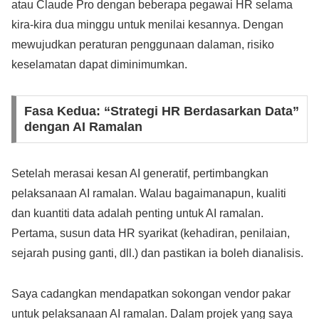
atau Claude Pro dengan beberapa pegawai HR selama
kira-kira dua minggu untuk menilai kesannya. Dengan
mewujudkan peraturan penggunaan dalaman, risiko
keselamatan dapat diminimumkan.
Fasa Kedua: “Strategi HR Berdasarkan Data”
dengan AI Ramalan
Setelah merasai kesan AI generatif, pertimbangkan
pelaksanaan AI ramalan. Walau bagaimanapun, kualiti
dan kuantiti data adalah penting untuk AI ramalan.
Pertama, susun data HR syarikat (kehadiran, penilaian,
sejarah pusing ganti, dll.) dan pastikan ia boleh dianalisis.
Saya cadangkan mendapatkan sokongan vendor pakar
untuk pelaksanaan AI ramalan. Dalam projek yang saya