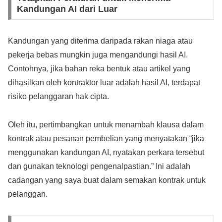
Kandungan AI dari Luar
Kandungan yang diterima daripada rakan niaga atau
pekerja bebas mungkin juga mengandungi hasil AI.
Contohnya, jika bahan reka bentuk atau artikel yang
dihasilkan oleh kontraktor luar adalah hasil AI, terdapat
risiko pelanggaran hak cipta.
Oleh itu, pertimbangkan untuk menambah klausa dalam
kontrak atau pesanan pembelian yang menyatakan “jika
menggunakan kandungan AI, nyatakan perkara tersebut
dan gunakan teknologi pengenalpastian.” Ini adalah
cadangan yang saya buat dalam semakan kontrak untuk
pelanggan.