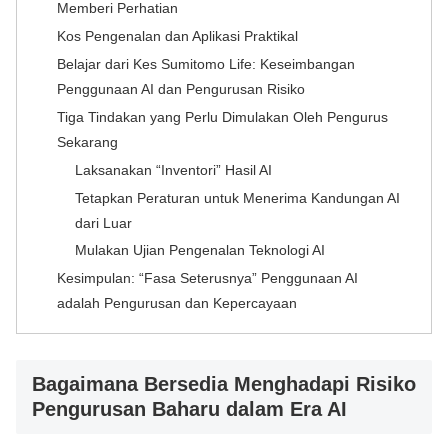
Memberi Perhatian
Kos Pengenalan dan Aplikasi Praktikal
Belajar dari Kes Sumitomo Life: Keseimbangan
Penggunaan AI dan Pengurusan Risiko
Tiga Tindakan yang Perlu Dimulakan Oleh Pengurus
Sekarang
Laksanakan “Inventori” Hasil AI
Tetapkan Peraturan untuk Menerima Kandungan AI
dari Luar
Mulakan Ujian Pengenalan Teknologi AI
Kesimpulan: “Fasa Seterusnya” Penggunaan AI
adalah Pengurusan dan Kepercayaan
Bagaimana Bersedia Menghadapi Risiko
Pengurusan Baharu dalam Era AI