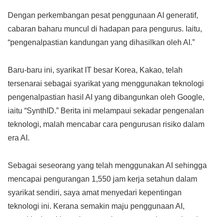
Dengan perkembangan pesat penggunaan AI generatif,
cabaran baharu muncul di hadapan para pengurus. Iaitu,
“pengenalpastian kandungan yang dihasilkan oleh AI.”
Baru-baru ini, syarikat IT besar Korea, Kakao, telah
tersenarai sebagai syarikat yang menggunakan teknologi
pengenalpastian hasil AI yang dibangunkan oleh Google,
iaitu “SynthID.” Berita ini melampaui sekadar pengenalan
teknologi, malah mencabar cara pengurusan risiko dalam
era AI.
Sebagai seseorang yang telah menggunakan AI sehingga
mencapai pengurangan 1,550 jam kerja setahun dalam
syarikat sendiri, saya amat menyedari kepentingan
teknologi ini. Kerana semakin maju penggunaan AI,