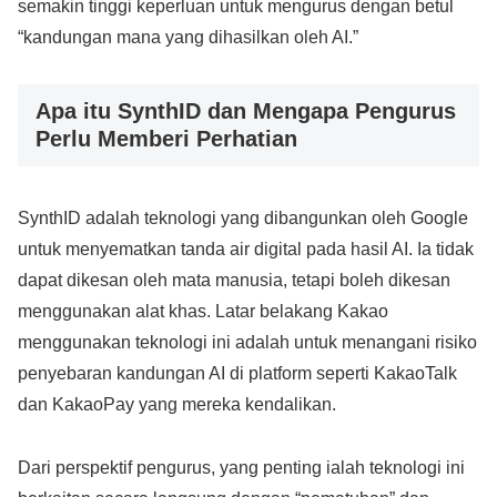
semakin tinggi keperluan untuk mengurus dengan betul
“kandungan mana yang dihasilkan oleh AI.”
Apa itu SynthID dan Mengapa Pengurus
Perlu Memberi Perhatian
SynthID adalah teknologi yang dibangunkan oleh Google
untuk menyematkan tanda air digital pada hasil AI. Ia tidak
dapat dikesan oleh mata manusia, tetapi boleh dikesan
menggunakan alat khas. Latar belakang Kakao
menggunakan teknologi ini adalah untuk menangani risiko
penyebaran kandungan AI di platform seperti KakaoTalk
dan KakaoPay yang mereka kendalikan.
Dari perspektif pengurus, yang penting ialah teknologi ini