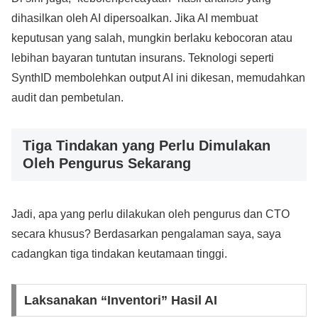
dihasilkan oleh AI dipersoalkan. Jika AI membuat
keputusan yang salah, mungkin berlaku kebocoran atau
lebihan bayaran tuntutan insurans. Teknologi seperti
SynthID membolehkan output AI ini dikesan, memudahkan
audit dan pembetulan.
Tiga Tindakan yang Perlu Dimulakan
Oleh Pengurus Sekarang
Jadi, apa yang perlu dilakukan oleh pengurus dan CTO
secara khusus? Berdasarkan pengalaman saya, saya
cadangkan tiga tindakan keutamaan tinggi.
Laksanakan “Inventori” Hasil AI