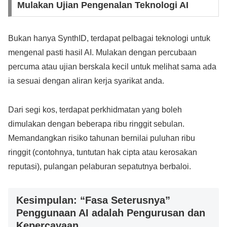
Mulakan Ujian Pengenalan Teknologi AI
Bukan hanya SynthID, terdapat pelbagai teknologi untuk
mengenal pasti hasil AI. Mulakan dengan percubaan
percuma atau ujian berskala kecil untuk melihat sama ada
ia sesuai dengan aliran kerja syarikat anda.
Dari segi kos, terdapat perkhidmatan yang boleh
dimulakan dengan beberapa ribu ringgit sebulan.
Memandangkan risiko tahunan bernilai puluhan ribu
ringgit (contohnya, tuntutan hak cipta atau kerosakan
reputasi), pulangan pelaburan sepatutnya berbaloi.
Kesimpulan: “Fasa Seterusnya”
Penggunaan AI adalah Pengurusan dan
Kepercayaan