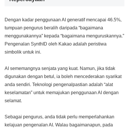
Dengan kadar penggunaan AI generatif mencapai 46.5%,
tumpuan pengurus beralih daripada “bagaimana
menggunakannya” kepada “bagaimana menguruskannya.”
Pengenalan SynthID oleh Kakao adalah peristiwa
simbolik untuk ini.
AI sememangnya senjata yang kuat. Namun, jika tidak
digunakan dengan betul, ia boleh mencederakan syarikat
anda sendiri. Teknologi pengenalpastian adalah “alat
keselamatan” untuk memajukan penggunaan AI dengan
selamat.
Sebagai pengurus, anda tidak perlu memperlahankan
kelajuan pengenalan AI. Walau bagaimanapun, pada