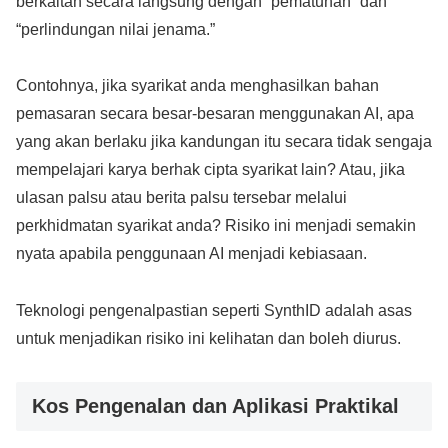
berkaitan secara langsung dengan “pematuhan” dan
“perlindungan nilai jenama.”
Contohnya, jika syarikat anda menghasilkan bahan
pemasaran secara besar-besaran menggunakan AI, apa
yang akan berlaku jika kandungan itu secara tidak sengaja
mempelajari karya berhak cipta syarikat lain? Atau, jika
ulasan palsu atau berita palsu tersebar melalui
perkhidmatan syarikat anda? Risiko ini menjadi semakin
nyata apabila penggunaan AI menjadi kebiasaan.
Teknologi pengenalpastian seperti SynthID adalah asas
untuk menjadikan risiko ini kelihatan dan boleh diurus.
Kos Pengenalan dan Aplikasi Praktikal