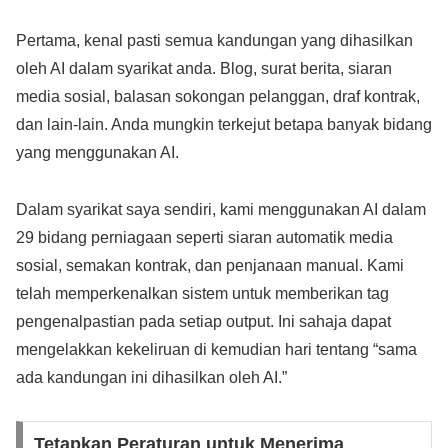
Pertama, kenal pasti semua kandungan yang dihasilkan
oleh AI dalam syarikat anda. Blog, surat berita, siaran
media sosial, balasan sokongan pelanggan, draf kontrak,
dan lain-lain. Anda mungkin terkejut betapa banyak bidang
yang menggunakan AI.
Dalam syarikat saya sendiri, kami menggunakan AI dalam
29 bidang perniagaan seperti siaran automatik media
sosial, semakan kontrak, dan penjanaan manual. Kami
telah memperkenalkan sistem untuk memberikan tag
pengenalpastian pada setiap output. Ini sahaja dapat
mengelakkan kekeliruan di kemudian hari tentang “sama
ada kandungan ini dihasilkan oleh AI.”
Tetapkan Peraturan untuk Menerima