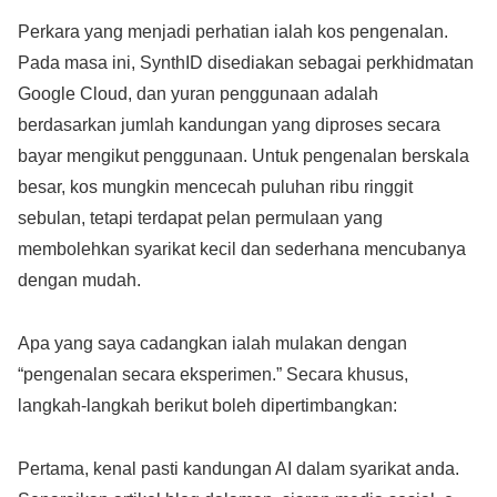
Perkara yang menjadi perhatian ialah kos pengenalan.
Pada masa ini, SynthID disediakan sebagai perkhidmatan
Google Cloud, dan yuran penggunaan adalah
berdasarkan jumlah kandungan yang diproses secara
bayar mengikut penggunaan. Untuk pengenalan berskala
besar, kos mungkin mencecah puluhan ribu ringgit
sebulan, tetapi terdapat pelan permulaan yang
membolehkan syarikat kecil dan sederhana mencubanya
dengan mudah.
Apa yang saya cadangkan ialah mulakan dengan
“pengenalan secara eksperimen.” Secara khusus,
langkah-langkah berikut boleh dipertimbangkan:
Pertama, kenal pasti kandungan AI dalam syarikat anda.