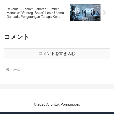
Revolusi AI dalam Jabatan Sumber
Manusia: “Strategi Bakat” Lebih Utama
Daripada Pengurangan Tenaga Kerja
コメント
コメントを書き込む
ホーム
© 2026 AI untuk Perniagaan.