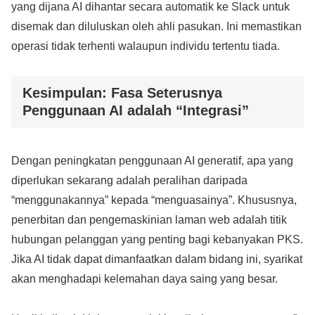
yang dijana AI dihantar secara automatik ke Slack untuk
disemak dan diluluskan oleh ahli pasukan. Ini memastikan
operasi tidak terhenti walaupun individu tertentu tiada.
Kesimpulan: Fasa Seterusnya
Penggunaan AI adalah “Integrasi”
Dengan peningkatan penggunaan AI generatif, apa yang
diperlukan sekarang adalah peralihan daripada
“menggunakannya” kepada “menguasainya”. Khususnya,
penerbitan dan pengemaskinian laman web adalah titik
hubungan pelanggan yang penting bagi kebanyakan PKS.
Jika AI tidak dapat dimanfaatkan dalam bidang ini, syarikat
akan menghadapi kelemahan daya saing yang besar.