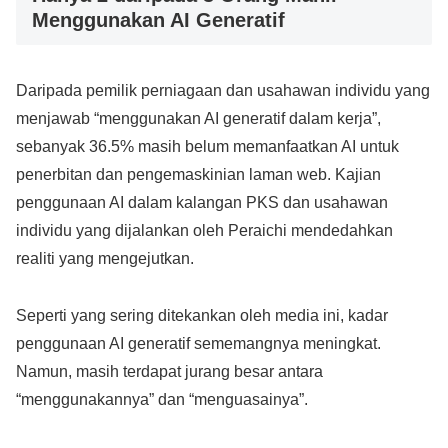
Menggunakan AI Generatif
Daripada pemilik perniagaan dan usahawan individu yang
menjawab “menggunakan AI generatif dalam kerja”,
sebanyak 36.5% masih belum memanfaatkan AI untuk
penerbitan dan pengemaskinian laman web. Kajian
penggunaan AI dalam kalangan PKS dan usahawan
individu yang dijalankan oleh Peraichi mendedahkan
realiti yang mengejutkan.
Seperti yang sering ditekankan oleh media ini, kadar
penggunaan AI generatif sememangnya meningkat.
Namun, masih terdapat jurang besar antara
“menggunakannya” dan “menguasainya”.