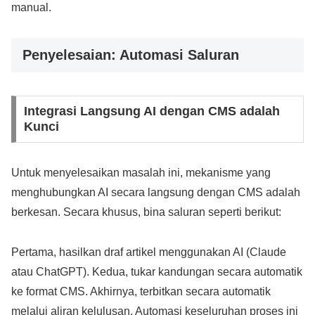
manual.
Penyelesaian: Automasi Saluran
Integrasi Langsung AI dengan CMS adalah
Kunci
Untuk menyelesaikan masalah ini, mekanisme yang
menghubungkan AI secara langsung dengan CMS adalah
berkesan. Secara khusus, bina saluran seperti berikut:
Pertama, hasilkan draf artikel menggunakan AI (Claude
atau ChatGPT). Kedua, tukar kandungan secara automatik
ke format CMS. Akhirnya, terbitkan secara automatik
melalui aliran kelulusan. Automasi keseluruhan proses ini