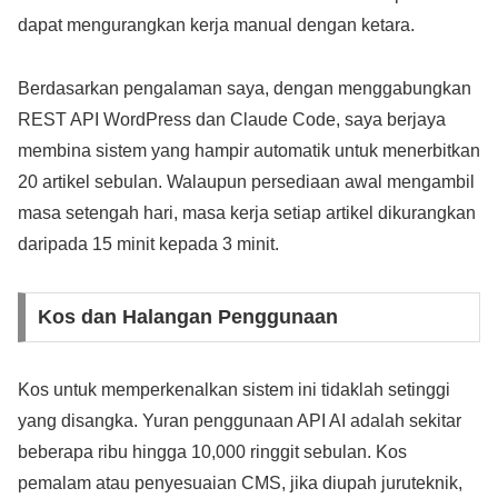
dapat mengurangkan kerja manual dengan ketara.
Berdasarkan pengalaman saya, dengan menggabungkan
REST API WordPress dan Claude Code, saya berjaya
membina sistem yang hampir automatik untuk menerbitkan
20 artikel sebulan. Walaupun persediaan awal mengambil
masa setengah hari, masa kerja setiap artikel dikurangkan
daripada 15 minit kepada 3 minit.
Kos dan Halangan Penggunaan
Kos untuk memperkenalkan sistem ini tidaklah setinggi
yang disangka. Yuran penggunaan API AI adalah sekitar
beberapa ribu hingga 10,000 ringgit sebulan. Kos
pemalam atau penyesuaian CMS, jika diupah juruteknik,