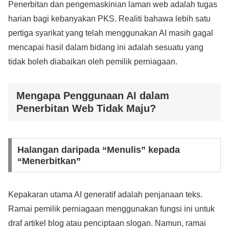
Penerbitan dan pengemaskinian laman web adalah tugas
harian bagi kebanyakan PKS. Realiti bahawa lebih satu
pertiga syarikat yang telah menggunakan AI masih gagal
mencapai hasil dalam bidang ini adalah sesuatu yang
tidak boleh diabaikan oleh pemilik perniagaan.
Mengapa Penggunaan AI dalam
Penerbitan Web Tidak Maju?
Halangan daripada “Menulis” kepada
“Menerbitkan”
Kepakaran utama AI generatif adalah penjanaan teks.
Ramai pemilik perniagaan menggunakan fungsi ini untuk
draf artikel blog atau penciptaan slogan. Namun, ramai