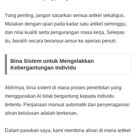
Yang penting, jangan sasarkan semua artikel sekaligus.
Mulakan dengan ujian pada kadar satu artikel seminggu,
dan nilai kualiti serta pengurangan masa kerja. Selepas
itu, beralih secara beransur-ansur ke operasi penuh.
Bina Sistem untuk Mengelakkan
Kebergantungan Individu
Akhirnya, bina sistem di mana proses penerbitan yang
menggunakan AI tidak bergantung kepada individu
tertentu. Penjanaan manual automatik dan penyeragaman
aliran kelulusan adalah berkesan.
Dalam pasukan saya, kami membina aliran di mana artikel