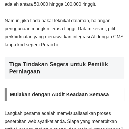
adalah antara 50,000 hingga 100,000 ringgit.
Namun, jika tiada pakar teknikal dalaman, halangan
penggunaan mungkin terasa tinggi. Dalam kes ini, pilih
perkhidmatan yang menawarkan integrasi AI dengan CMS
tanpa kod seperti Peraichi.
Tiga Tindakan Segera untuk Pemilik
Perniagaan
Mulakan dengan Audit Keadaan Semasa
Langkah pertama adalah memvisualisasikan proses
penerbitan web syarikat anda. Siapa yang menerbitkan