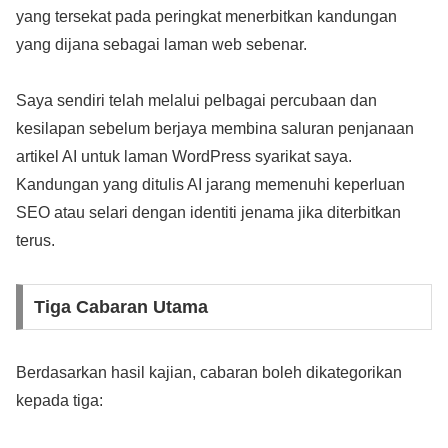
yang tersekat pada peringkat menerbitkan kandungan
yang dijana sebagai laman web sebenar.
Saya sendiri telah melalui pelbagai percubaan dan
kesilapan sebelum berjaya membina saluran penjanaan
artikel AI untuk laman WordPress syarikat saya.
Kandungan yang ditulis AI jarang memenuhi keperluan
SEO atau selari dengan identiti jenama jika diterbitkan
terus.
Tiga Cabaran Utama
Berdasarkan hasil kajian, cabaran boleh dikategorikan
kepada tiga: