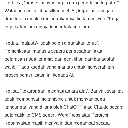
Pertama, “proses penyuntingan dan penerbitan terputus”.
Walaupun artikel dihasilkan oleh AI, tugas berasingan
diperlukan untuk memindahkannya ke laman web. “Kerja
terjemahan” ini menjadi penghalang utama.
Kedua, “output AI tidak boleh digunakan terus”.
Pemeriksaan manusia seperti pengesahan fakta,
pelarasan nada jenama, dan pemilihan gambar adalah
wajib. Tiada kaedah yang mantap untuk menyerahkan
proses pemeriksaan ini kepada AI.
Ketiga, “kekurangan integrasi antara alat”. Banyak syarikat
tidak mempunyai mekanisme untuk menyambung
kandungan yang dijana oleh ChatGPT atau Claude secara
automatik ke CMS seperti WordPress atau Peraichi.
Kebanyakan masih menyalin dan menampal secara