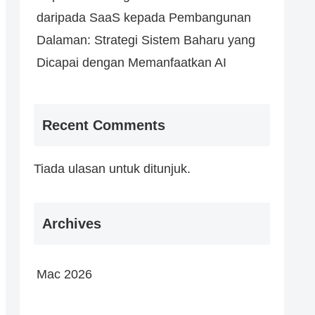
daripada SaaS kepada Pembangunan
Dalaman: Strategi Sistem Baharu yang
Dicapai dengan Memanfaatkan AI
Recent Comments
Tiada ulasan untuk ditunjuk.
Archives
Mac 2026