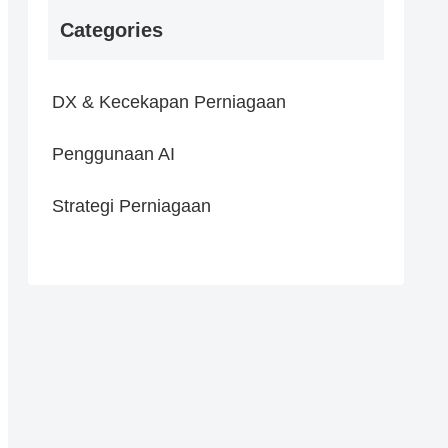
Categories
DX & Kecekapan Perniagaan
Penggunaan AI
Strategi Perniagaan