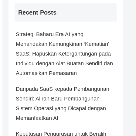
Recent Posts
Strategi Baharu Era AI yang
Menandakan Kemungkinan ‘Kematian’
SaaS: Hapuskan Ketergantungan pada
Individu dengan Alat Buatan Sendiri dan
Automasikan Pemasaran
Daripada SaaS kepada Pembangunan
Sendiri: Aliran Baru Pembangunan
Sistem Operasi yang Dicapai dengan
Memanfaatkan AI
Keputusan Pengurusan untuk Beralih