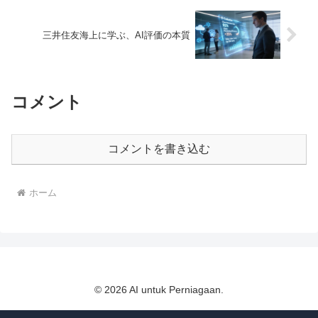
三井住友海上に学ぶ、AI評価の本質
コメント
コメントを書き込む
ホーム
© 2026 AI untuk Perniagaan.