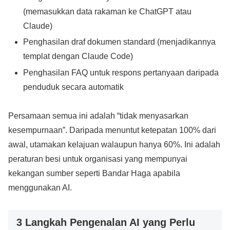
(memasukkan data rakaman ke ChatGPT atau
Claude)
Penghasilan draf dokumen standard (menjadikannya
templat dengan Claude Code)
Penghasilan FAQ untuk respons pertanyaan daripada
penduduk secara automatik
Persamaan semua ini adalah “tidak menyasarkan
kesempurnaan”. Daripada menuntut ketepatan 100% dari
awal, utamakan kelajuan walaupun hanya 60%. Ini adalah
peraturan besi untuk organisasi yang mempunyai
kekangan sumber seperti Bandar Haga apabila
menggunakan AI.
3 Langkah Pengenalan AI yang Perlu