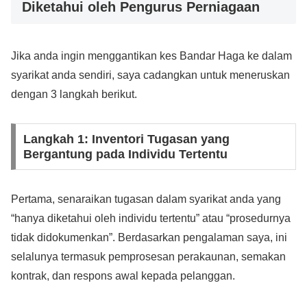
Diketahui oleh Pengurus Perniagaan
Jika anda ingin menggantikan kes Bandar Haga ke dalam
syarikat anda sendiri, saya cadangkan untuk meneruskan
dengan 3 langkah berikut.
Langkah 1: Inventori Tugasan yang
Bergantung pada Individu Tertentu
Pertama, senaraikan tugasan dalam syarikat anda yang
“hanya diketahui oleh individu tertentu” atau “prosedurnya
tidak didokumenkan”. Berdasarkan pengalaman saya, ini
selalunya termasuk pemprosesan perakaunan, semakan
kontrak, dan respons awal kepada pelanggan.