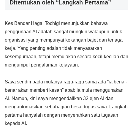
Ditentukan oleh “Langkah Pertama”
Kes Bandar Haga, Tochigi menunjukkan bahawa
penggunaan AI adalah sangat mungkin walaupun untuk
organisasi yang mempunyai kekangan bajet dan tenaga
kerja. Yang penting adalah tidak menyasarkan
kesempurnaan, tetapi memulakan secara kecil-kecilan dan
mengumpul pengalaman kejayaan.
Saya sendiri pada mulanya ragu-ragu sama ada “ia benar-
benar akan memberi kesan” apabila mula menggunakan
AI. Namun, kini saya mengendalikan 32 ejen AI dan
mengautomasikan sebahagian besar tugas saya. Langkah
pertama hanyalah dengan menyerahkan satu tugasan
kepada AI.