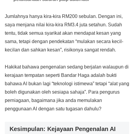
Jumlahnya hanya kira-kira RM200 sebulan. Dengan ini,
saya menjana nilai kira-kira RM3.4 juta setahun. Sudah
tentu, tidak semua syarikat akan mendapat kesan yang
sama, tetapi dengan pendekatan “mulakan secara kecil-
kecilan dan sahkan kesan”, risikonya sangat rendah.
Hakikat bahawa pengenalan sedang berjalan walaupun di
kerajaan tempatan seperti Bandar Haga adalah bukti
bahawa AI bukan lagi “teknologi istimewa” tetapi “alat yang
boleh digunakan oleh sesiapa sahaja”. Para pengurus
perniagaan, bagaimana jika anda memulakan
penggunaan AI dengan satu tugasan dahulu?
Kesimpulan: Kejayaan Pengenalan AI