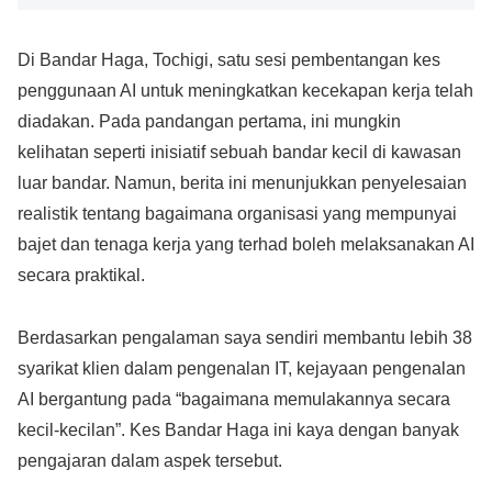
Di Bandar Haga, Tochigi, satu sesi pembentangan kes
penggunaan AI untuk meningkatkan kecekapan kerja telah
diadakan. Pada pandangan pertama, ini mungkin
kelihatan seperti inisiatif sebuah bandar kecil di kawasan
luar bandar. Namun, berita ini menunjukkan penyelesaian
realistik tentang bagaimana organisasi yang mempunyai
bajet dan tenaga kerja yang terhad boleh melaksanakan AI
secara praktikal.
Berdasarkan pengalaman saya sendiri membantu lebih 38
syarikat klien dalam pengenalan IT, kejayaan pengenalan
AI bergantung pada “bagaimana memulakannya secara
kecil-kecilan”. Kes Bandar Haga ini kaya dengan banyak
pengajaran dalam aspek tersebut.