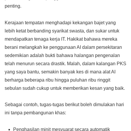
penting.
Kerajaan tempatan menghadapi kekangan bajet yang
lebih ketat berbanding syarikat swasta, dan sukar untuk
mendapatkan tenaga kerja IT. Hakikat bahawa mereka
berani melangkah ke penggunaan AI dalam persekitaran
sedemikian adalah bukti bahawa halangan pengenalan
telah menurun secara drastik. Malah, dalam kalangan PKS
yang saya bantu, semakin banyak kes di mana alat AI
berharga beberapa ribu hingga puluhan ribu ringgit
sebulan sudah cukup untuk memberikan kesan yang baik.
Sebagai contoh, tugas-tugas berikut boleh dimulakan hari
ini tanpa pembangunan khas:
Penghasilan minit mesyuarat secara automatik