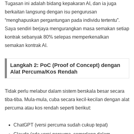
Tugasan ini adalah bidang kepakaran AI, dan ia juga
berkaitan langsung dengan isu pengurusan
“menghapuskan pergantungan pada individu tertentu”.
Saya sendiri berjaya mengurangkan masa semakan setiap
kontrak sebanyak 80% selepas memperkenalkan
semakan kontrak AI.
Langkah 2: PoC (Proof of Concept) dengan
Alat Percuma/Kos Rendah
Tidak perlu melabur dalam sistem berskala besar secara
tiba-tiba. Mula-mula, cuba secara kecil-kecilan dengan alat
percuma atau kos rendah seperti berikut:
ChatGPT (versi percuma sudah cukup tepat)