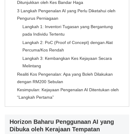
Ditunjukkan oleh Kes Bandar Haga
3 Langkah Pengenalan AI yang Perlu Diketahui oleh
Pengurus Perniagaan
Langkah 1: Inventori Tugasan yang Bergantung
pada Individu Tertentu
Langkah 2: PoC (Proof of Concept) dengan Alat
Percuma/Kos Rendah
Langkah 3: Kembangkan Kes Kejayaan Secara
Melintang
Realiti Kos Pengenalan: Apa yang Boleh Dilakukan
dengan RM200 Sebulan
Kesimpulan: Kejayaan Pengenalan AI Ditentukan oleh
“Langkah Pertama”
Horizon Baharu Penggunaan AI yang
Dibuka oleh Kerajaan Tempatan