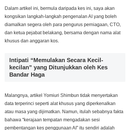
Dalam artikel ini, bermula daripada kes ini, saya akan
kongsikan langkah-langkah pengenalan AI yang boleh
diamalkan segera oleh para pengurus perniagaan, CTO,
dan ketua pejabat belakang, bersama dengan nama alat
khusus dan anggaran kos.
Intipati “Memulakan Secara Kecil-
kecilan” yang Ditunjukkan oleh Kes
Bandar Haga
Malangnya, artikel Yomiuri Shimbun tidak menyertakan
data terperinci seperti alat khusus yang diperkenalkan
atau masa yang dijimatkan. Namun, itulah sebabnya fakta
bahawa “kerajaan tempatan mengadakan sesi
pembentangan kes penggunaan AI” itu sendiri adalah