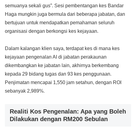
semuanya sekali gus”. Sesi pembentangan kes Bandar
Haga mungkin juga bermula dari beberapa jabatan, dan
bertujuan untuk mendapatkan pemahaman seluruh
organisasi dengan berkongsi kes kejayaan.
Dalam kalangan klien saya, terdapat kes di mana kes
kejayaan pengenalan AI di jabatan perakaunan
dikembangkan ke jabatan lain, akhirnya berkembang
kepada 29 bidang tugas dan 93 kes penggunaan.
Penjimatan mencapai 1,550 jam setahun, dengan ROI
sebanyak 2,989%.
Realiti Kos Pengenalan: Apa yang Boleh
Dilakukan dengan RM200 Sebulan