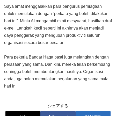
Saya amat menggalakkan para pengurus perniagaan
untuk memulakan dengan “perkara yang boleh dilakukan
hari ini”. Minta AI mengambil minit mesyuarat, hasilkan draf
e-mel. Langkah kecil seperti ini akhirnya akan menjadi
daya penggerak yang mengubah produktiviti seluruh
organisasi secara besar-besaran.
Para pekerja Bandar Haga pasti juga melangkah dengan
perasaan yang sama. Dan kini, mereka telah berkembang
sehingga boleh membentangkan hasilnya. Organisasi
anda juga boleh memulakan perjalanan yang sama mulai
hari ini.
シェアする