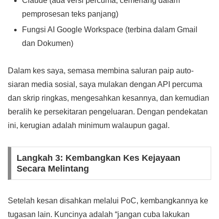
Claude (ada versi percuma, cemerlang dalam
pemprosesan teks panjang)
Fungsi AI Google Workspace (terbina dalam Gmail
dan Dokumen)
Dalam kes saya, semasa membina saluran paip auto-
siaran media sosial, saya mulakan dengan API percuma
dan skrip ringkas, mengesahkan kesannya, dan kemudian
beralih ke persekitaran pengeluaran. Dengan pendekatan
ini, kerugian adalah minimum walaupun gagal.
Langkah 3: Kembangkan Kes Kejayaan
Secara Melintang
Setelah kesan disahkan melalui PoC, kembangkannya ke
tugasan lain. Kuncinya adalah “jangan cuba lakukan